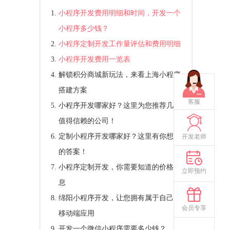
小程序开发费用明细和时间，开发一个
小程序多少钱？
小程序定制开发工作量评估和费用明细
小程序开发费用一览表
解锁积分商城新玩法，来看上海小程序
搭建方案
客服
小程序开发哪家好？这里为您推荐几家
值得信赖的公司！
定制小程序开发哪家好？这里有你想要
开发老师
的答案！
小程序定制开发，你需要知道的价格信
立即预约
息
绵阳小程序开发，让您拥有属于自己的
会员专享
移动端应用
开发一个微信小程序需要多少钱？