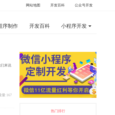
网站地图
开发百科
公众号开发
程序制作
开发百科
小程序开发
我们来说
量:167
热门排行