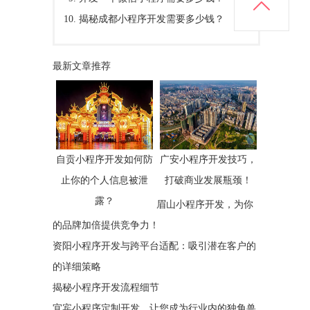
揭秘成都小程序开发需要多少钱？
最新文章推荐
自贡小程序开发如何防
广安小程序开发技巧，
止你的个人信息被泄
打破商业发展瓶颈！
露？
眉山小程序开发，为你
的品牌加倍提供竞争力！
资阳小程序开发与跨平台适配：吸引潜在客户的
的详细策略
揭秘小程序开发流程细节
宜宾小程序定制开发，让您成为行业内的独角兽