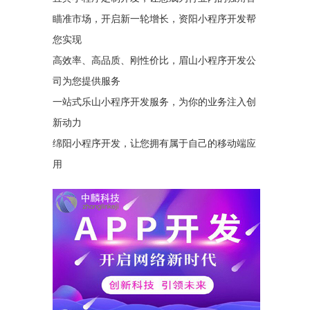
瞄准市场，开启新一轮增长，资阳小程序开发帮
您实现
高效率、高品质、刚性价比，眉山小程序开发公
司为您提供服务
一站式乐山小程序开发服务，为你的业务注入创
新动力
绵阳小程序开发，让您拥有属于自己的移动端应
用