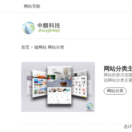
网站导航
首页
> 做网站 网站分类
网站分类
网站的形式也
说网站分类主
网站分类
总计