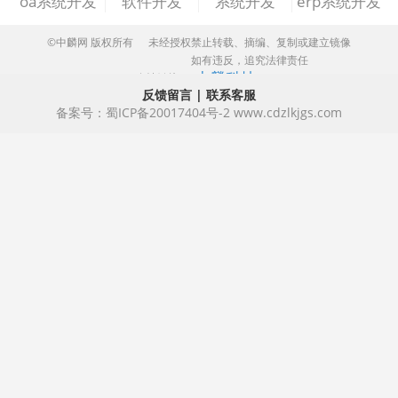
oa系统开发
软件开发
系统开发
erp系统开发
©中麟网 版权所有
未经授权禁止转载、摘编、复制或建立镜像
做ERP系统
OA系统开发
做OA系统
如有违反，追究法律责任
中麟科技
友情链接：
开发百科
APP开发
做APP
反馈留言
|
联系客服
备案号：
蜀ICP备20017404号-2
www.cdzlkjgs.com
成都app开发
app制作
app软件开发
app开发公司
app制作公司
手机app开发
手机app制作
app开发费用
app制作费用
app开发多少钱
网站建设
做网站
企业网站建设
企业网站制作
公司网站建设
公司网站制作
企业网站设计
企业建网站