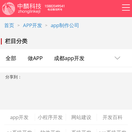
首页
APP开发
app制作公司
>
>
栏目分类
APP开发
网站建设
做小程序
开发百科
软件开发
资讯
全部
做APP
成都app开发
软件开发
系统开发
管理系统开发
app制作
分享到：
企业管理系统开发
公众号开发
成都公众号开发
公众号定制开发
微信公众号定制开发
公众号开发费用
app开发
小程序开发
网站建设
开发百科
做公众号
公众号开发问题
ERP系统开发