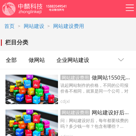
首页
网站建设
网站建设费用
>
>
栏目分类
APP开发
网站建设
做小程序
开发百科
软件开发
资讯
全部
做网站
企业网站建设
软件开发
系统开发
管理系统开发
做网站1550元全包，还有其它隐形的费用吗？
网站建设费用
企业网站制作
说起网站制作的价格，不同的公司报
企业管理系统开发
公众号开发
价各不相同，就算是同一个公司，对
应网站的制作的收费也是各不相同
cdjxl
的。造成这个原因是什么呢?...
成都公众号开发
公众号定制开发
网站建设好后，每年需要续费吗？
网站建设费用
微信公众号定制开发
公众号开发费用
问：网站建设好后，每年都要续费的
吗？多少钱一年？包含有哪些？...
做公众号
公众号开发问题
ERP系统开发