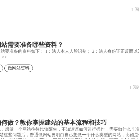
阅
网站需要准备哪些资料？
站要准备的资料如下： 1：法人本人人脸识别； 2：法人身份证正反面以
文
>>
做网站资料
阅读
如何做？教你掌握建站的基本流程和技巧
说，想做一个网站往往比较陌生，不知道该如何进行操作，需要做什么？
清楚这些问题后，普通做网站要明白自己想做一个什么类型的网站，比如是