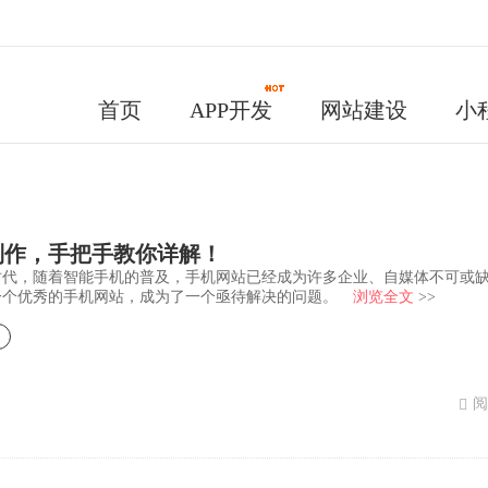
首页
APP开发
网站建设
小
制作，手把手教你详解！
时代，随着智能手机的普及，手机网站已经成为许多企业、自媒体不可或
一个优秀的手机网站，成为了一个亟待解决的问题。
浏览全文
>>
阅