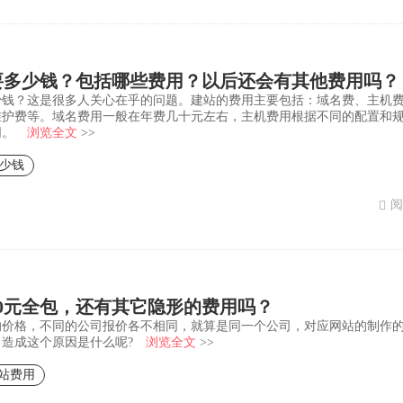
要多少钱？包括哪些费用？以后还会有其他费用吗？
少钱？这是很多人关心在乎的问题。建站的费用主要包括：域名费、主机
维护费等。域名费用一般在年费几十元左右，主机费用根据不同的配置和
同。
浏览全文
>>
少钱
阅
50元全包，还有其它隐形的费用吗？
的价格，不同的公司报价各不相同，就算是同一个公司，对应网站的制作
。造成这个原因是什么呢?
浏览全文
>>
站费用