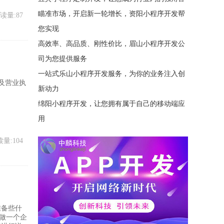
瞄准市场，开启新一轮增长，资阳小程序开发帮
读量:87
您实现
高效率、高品质、刚性价比，眉山小程序开发公
司为您提供服务
一站式乐山小程序开发服务，为你的业务注入创
及营业执
新动力
绵阳小程序开发，让您拥有属于自己的移动端应
用
量:104
准备些什
做一个企