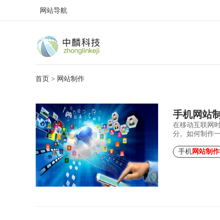
网站导航
首页
> 网站制作
手机网站
在移动互联网
分。如何制作
手机
网站制作