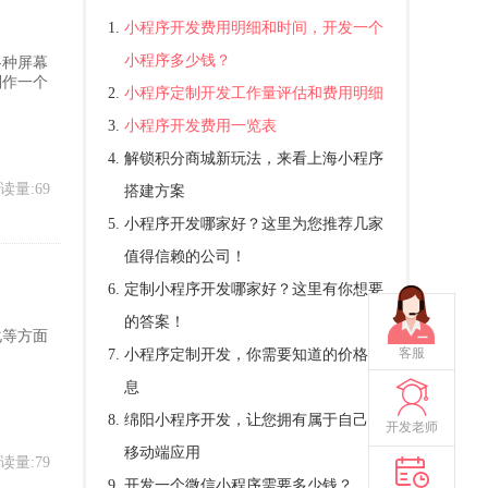
小程序开发费用明细和时间，开发一个
小程序多少钱？
各种屏幕
制作一个
小程序定制开发工作量评估和费用明细
小程序开发费用一览表
解锁积分商城新玩法，来看上海小程序
读量:69
搭建方案
小程序开发哪家好？这里为您推荐几家
值得信赖的公司！
定制小程序开发哪家好？这里有你想要
的答案！
化等方面
客服
小程序定制开发，你需要知道的价格信
息
绵阳小程序开发，让您拥有属于自己的
开发老师
移动端应用
读量:79
开发一个微信小程序需要多少钱？