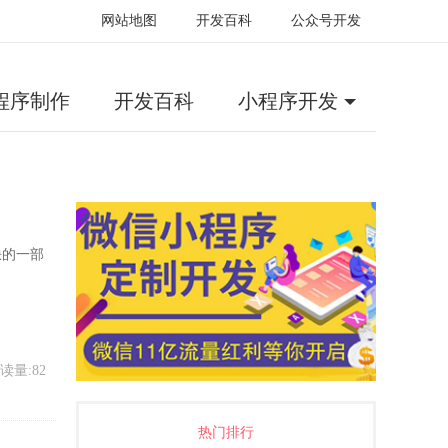
网站地图
开发百科
公众号开发
程序制作
开发百科
小程序开发
缺的一部
读量:82
热门排行