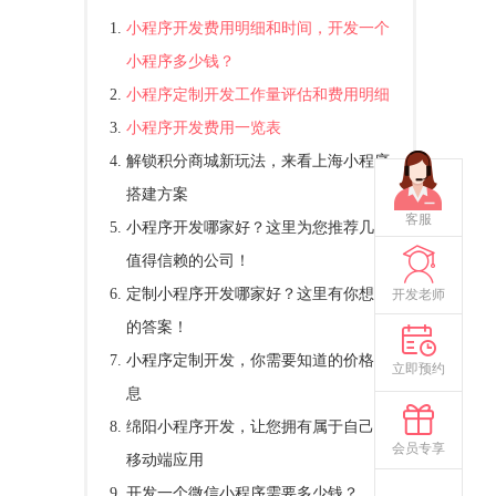
小程序开发费用明细和时间，开发一个
小程序多少钱？
小程序定制开发工作量评估和费用明细
小程序开发费用一览表
解锁积分商城新玩法，来看上海小程序
搭建方案
客服
小程序开发哪家好？这里为您推荐几家
值得信赖的公司！
定制小程序开发哪家好？这里有你想要
开发老师
的答案！
小程序定制开发，你需要知道的价格信
立即预约
息
绵阳小程序开发，让您拥有属于自己的
会员专享
移动端应用
开发一个微信小程序需要多少钱？