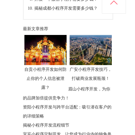
揭秘成都小程序开发需要多少钱？
最新文章推荐
自贡小程序开发如何防
广安小程序开发技巧，
止你的个人信息被泄
打破商业发展瓶颈！
露？
眉山小程序开发，为你
的品牌加倍提供竞争力！
资阳小程序开发与跨平台适配：吸引潜在客户的
的详细策略
揭秘小程序开发流程细节
宜宾小程序定制开发，让您成为行业内的独角兽