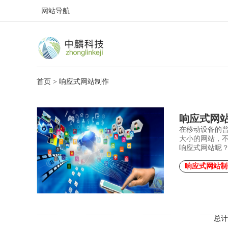
网站导航
首页
> 响应式网站制作
响应式网
在移动设备的
大小的网站，
响应式网站呢
响应式网站制
总计