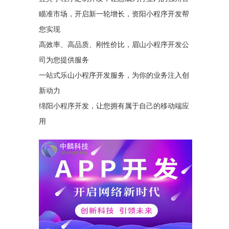
瞄准市场，开启新一轮增长，资阳小程序开发帮
您实现
高效率、高品质、刚性价比，眉山小程序开发公
司为您提供服务
一站式乐山小程序开发服务，为你的业务注入创
新动力
绵阳小程序开发，让您拥有属于自己的移动端应
用