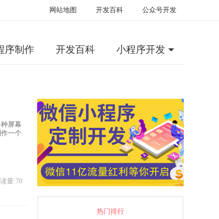
网站地图
开发百科
公众号开发
程序制作
开发百科
小程序开发
各种屏幕
制作一个
读量:70
热门排行