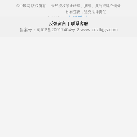
©中麟网 版权所有
未经授权禁止转载、摘编、复制或建立镜像
如有违反，追究法律责任
做ERP系统
OA系统开发
做OA系统
中麟科技
友情链接：
反馈留言
|
联系客服
备案号：
蜀ICP备20017404号-2
www.cdzlkjgs.com
开发百科
APP开发
做APP
成都app开发
app制作
app软件开发
app开发公司
app制作公司
手机app开发
手机app制作
app开发费用
app制作费用
app开发多少钱
网站建设
做网站
企业网站建设
企业网站制作
公司网站建设
公司网站制作
企业网站设计
企业建网站