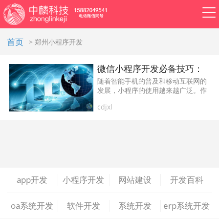
首页
> 郑州小程序开发
微
信小程序开发必备技巧：解决郑州小程序开发常见问题！
APP开发
网站建设
做小程序
开发百科
软件开发
随着智能手机的普及和移动互联网的
发展，小程序的使用越来越广泛。作
资讯
为一种轻量级的应用程序，小程序具
cdjxl
有快速响应、无需下载、用户体验好
软件开发
系统开发
管理系统开发
等优点。...
企业管理系统开发
公众号开发
成都公众号开发
公众号定制开发
app开发
小程序开发
网站建设
开发百科
微信公众号定制开发
公众号开发费用
oa系统开发
软件开发
系统开发
erp系统开发
做公众号
公众号开发问题
ERP系统开发