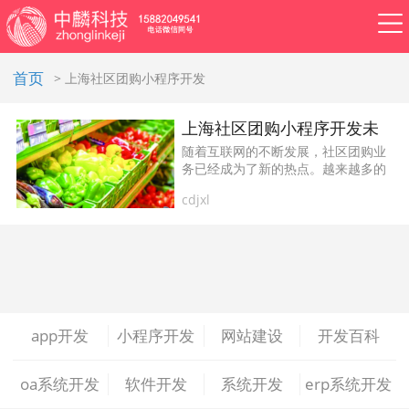
首页
> 上海社区团购小程序开发
上
海社区团购小程序开发未来的趋势有哪些？
APP开发
网站建设
做小程序
开发百科
软件开发
随着互联网的不断发展，社区团购业
务已经成为了新的热点。越来越多的
资讯
人希望在社区内购买到优质的商品，
cdjxl
这也为社区团购小程序的开发提供了
软件开发
系统开发
管理系统开发
巨大的机遇。...
企业管理系统开发
公众号开发
成都公众号开发
公众号定制开发
app开发
小程序开发
网站建设
开发百科
微信公众号定制开发
公众号开发费用
oa系统开发
软件开发
系统开发
erp系统开发
做公众号
公众号开发问题
ERP系统开发