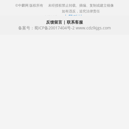
©中麟网 版权所有
未经授权禁止转载、摘编、复制或建立镜像
如有违反，追究法律责任
做ERP系统
OA系统开发
做OA系统
中麟科技
友情链接：
反馈留言
|
联系客服
备案号：
蜀ICP备20017404号-2
www.cdzlkjgs.com
开发百科
APP开发
做APP
成都app开发
app制作
app软件开发
app开发公司
app制作公司
手机app开发
手机app制作
app开发费用
app制作费用
app开发多少钱
网站建设
做网站
企业网站建设
企业网站制作
公司网站建设
公司网站制作
企业网站设计
企业建网站