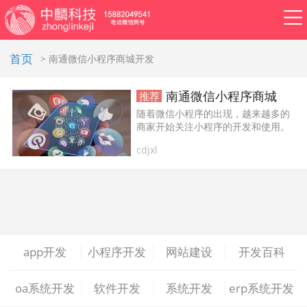
首页
> 南通微信小程序商城开发
南通微信小程序商城开发需要注意什么？
推荐
APP开发
网站建设
做小程序
开发百科
软件开发
随着微信小程序的出现，越来越多的
商家开始关注小程序的开发和使用。
资讯
南通作为一个发展迅速的城市，微信
cdjxl
小程序商城的开发也受到了越来越多
软件开发
系统开发
管理系统开发
的关注。...
企业管理系统开发
公众号开发
成都公众号开发
公众号定制开发
app开发
小程序开发
网站建设
开发百科
微信公众号定制开发
公众号开发费用
oa系统开发
软件开发
系统开发
erp系统开发
做公众号
公众号开发问题
ERP系统开发