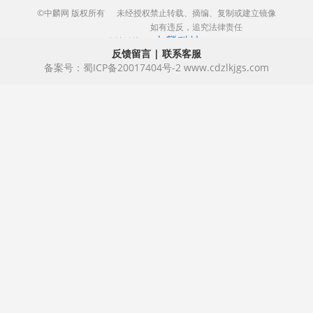
©中麟网 版权所有
未经授权禁止转载、摘编、复制或建立镜像
如有违反，追究法律责任
做ERP系统
OA系统开发
做OA系统
中麟科技
友情链接：
反馈留言
|
联系客服
备案号：
蜀ICP备20017404号-2
www.cdzlkjgs.com
开发百科
APP开发
做APP
成都app开发
app制作
app软件开发
app开发公司
app制作公司
手机app开发
手机app制作
app开发费用
app制作费用
app开发多少钱
网站建设
做网站
企业网站建设
企业网站制作
公司网站建设
公司网站制作
企业网站设计
企业建网站