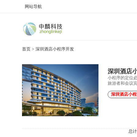
网站导航
首页
> 深圳酒店小程序开发
深圳酒店
小程序的定位
旅游者和会议
深圳酒店小程
总计