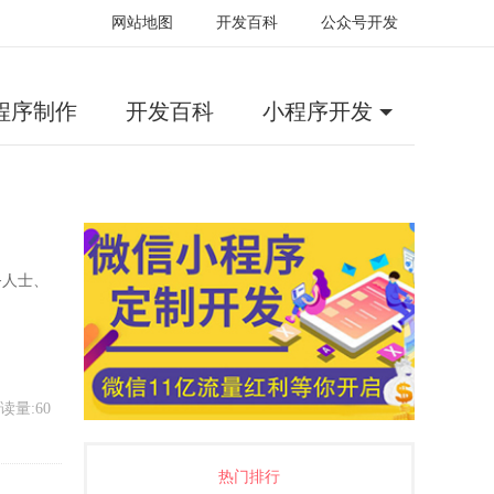
网站地图
开发百科
公众号开发
程序制作
开发百科
小程序开发
务人士、
读量:60
热门排行