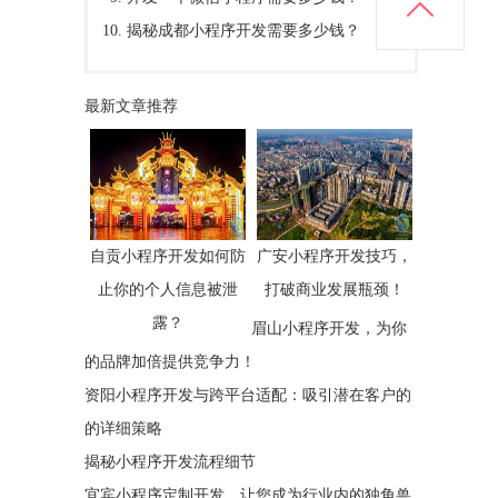
揭秘成都小程序开发需要多少钱？
最新文章推荐
自贡小程序开发如何防
广安小程序开发技巧，
止你的个人信息被泄
打破商业发展瓶颈！
露？
眉山小程序开发，为你
的品牌加倍提供竞争力！
资阳小程序开发与跨平台适配：吸引潜在客户的
的详细策略
揭秘小程序开发流程细节
宜宾小程序定制开发，让您成为行业内的独角兽