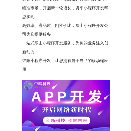
瞄准市场，开启新一轮增长，资阳小程序开发帮
您实现
高效率、高品质、刚性价比，眉山小程序开发公
司为您提供服务
一站式乐山小程序开发服务，为你的业务注入创
新动力
绵阳小程序开发，让您拥有属于自己的移动端应
用