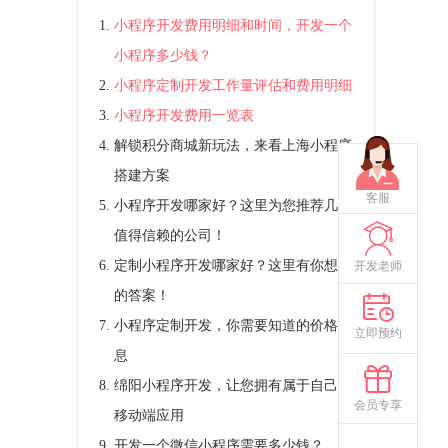
小程序开发费用明细和时间，开发一个
小程序多少钱？
小程序定制开发工作量评估和费用明细
小程序开发费用一览表
解锁积分商城新玩法，来看上海小程序
搭建方案
客服
小程序开发哪家好？这里为您推荐几家
值得信赖的公司！
定制小程序开发哪家好？这里有你想要
开发老师
的答案！
小程序定制开发，你需要知道的价格信
立即预约
息
绵阳小程序开发，让您拥有属于自己的
会员专享
移动端应用
开发一个微信小程序需要多少钱？