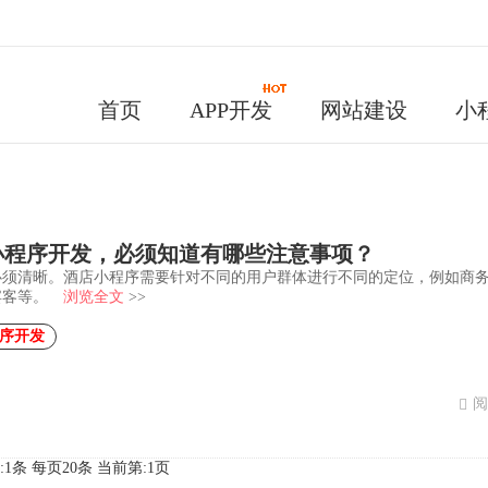
首页
APP开发
网站建设
小
小程序开发，必须知道有哪些注意事项？
必须清晰。酒店小程序需要针对不同的用户群体进行不同的定位，例如商
宾客等。
浏览全文
>>
序开发
阅
:1条 每页20条
当前第:1页