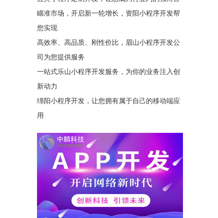
瞄准市场，开启新一轮增长，资阳小程序开发帮
您实现
高效率、高品质、刚性价比，眉山小程序开发公
司为您提供服务
一站式乐山小程序开发服务，为你的业务注入创
新动力
绵阳小程序开发，让您拥有属于自己的移动端应
用