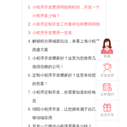
小程序开发费用明细和时间，开发一个
小程序多少钱？
小程序定制开发工作量评估和费用明细
小程序开发费用一览表
解锁积分商城新玩法，来看上海小程序
搭建方案
客服
小程序开发哪家好？这里为您推荐几家
值得信赖的公司！
定制小程序开发哪家好？这里有你想要
开发老师
的答案！
小程序定制开发，你需要知道的价格信
立即预约
息
绵阳小程序开发，让您拥有属于自己的
会员专享
移动端应用
开发一个微信小程序需要多少钱？