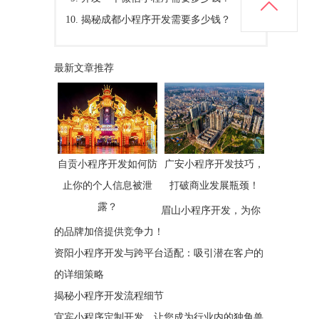
揭秘成都小程序开发需要多少钱？
最新文章推荐
自贡小程序开发如何防
广安小程序开发技巧，
止你的个人信息被泄
打破商业发展瓶颈！
露？
眉山小程序开发，为你
的品牌加倍提供竞争力！
资阳小程序开发与跨平台适配：吸引潜在客户的
的详细策略
揭秘小程序开发流程细节
宜宾小程序定制开发，让您成为行业内的独角兽