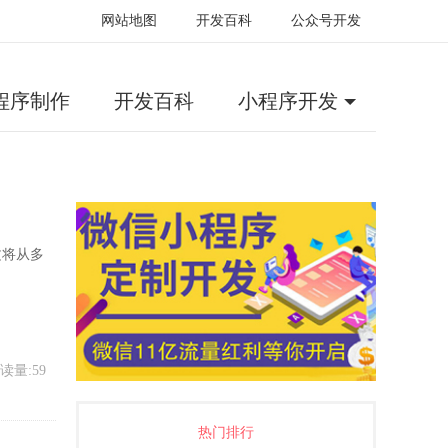
网站地图
开发百科
公众号开发
程序制作
开发百科
小程序开发
文将从多
读量:59
热门排行