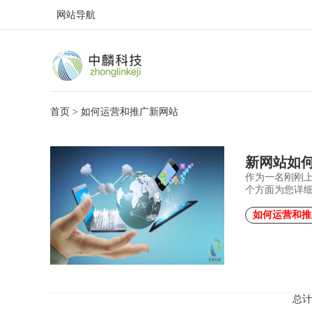
网站导航
首页
> 如何运营和推广新网站
新网站如
作为一名刚刚
个方面为您详
如何运营和推
总计