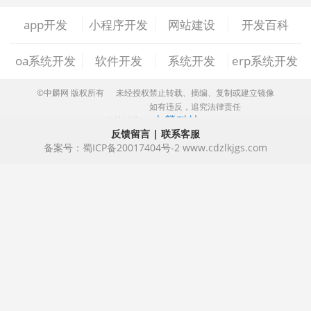
app开发
小程序开发
网站建设
开发百科
做ERP系统
OA系统开发
做OA系统
oa系统开发
软件开发
系统开发
erp系统开发
开发百科
APP开发
做APP
©中麟网 版权所有
未经授权禁止转载、摘编、复制或建立镜像
如有违反，追究法律责任
成都app开发
app制作
app软件开发
中麟科技
友情链接：
反馈留言
|
联系客服
app开发公司
app制作公司
手机app开发
备案号：
蜀ICP备20017404号-2
www.cdzlkjgs.com
手机app制作
app开发费用
app制作费用
app开发多少钱
网站建设
做网站
企业网站建设
企业网站制作
公司网站建设
公司网站制作
企业网站设计
企业建网站