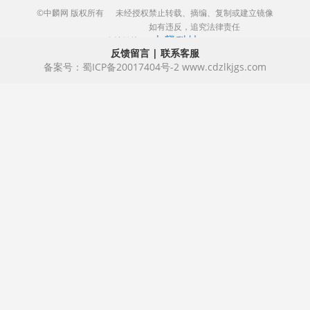
©中麟网 版权所有
未经授权禁止转载、摘编、复制或建立镜像
如有违反，追究法律责任
做ERP系统
OA系统开发
做OA系统
中麟科技
友情链接：
反馈留言
|
联系客服
备案号：
蜀ICP备20017404号-2
www.cdzlkjgs.com
开发百科
APP开发
做APP
成都app开发
app制作
app软件开发
app开发公司
app制作公司
手机app开发
手机app制作
app开发费用
app制作费用
app开发多少钱
网站建设
做网站
企业网站建设
企业网站制作
公司网站建设
公司网站制作
企业网站设计
企业建网站