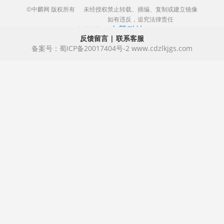
©中麟网 版权所有
未经授权禁止转载、摘编、复制或建立镜像
如有违反，追究法律责任
做ERP系统
OA系统开发
做OA系统
中麟科技
友情链接：
反馈留言
|
联系客服
备案号：
蜀ICP备20017404号-2
www.cdzlkjgs.com
开发百科
APP开发
做APP
成都app开发
app制作
app软件开发
app开发公司
app制作公司
手机app开发
手机app制作
app开发费用
app制作费用
app开发多少钱
网站建设
做网站
企业网站建设
企业网站制作
公司网站建设
公司网站制作
企业网站设计
企业建网站