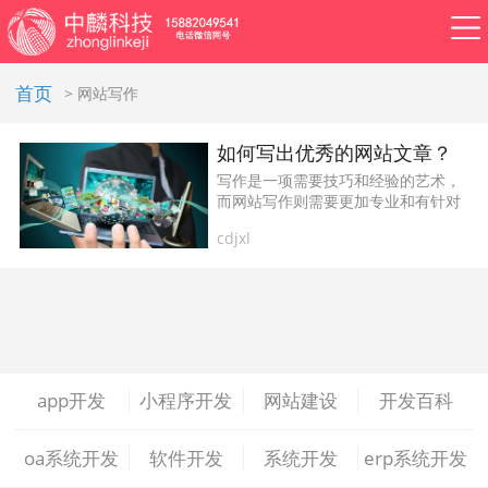
首页
> 网站写作
如何写出优秀的网站文章？
APP开发
网站建设
做小程序
开发百科
软件开发
写作是一项需要技巧和经验的艺术，
而网站写作则需要更加专业和有针对
资讯
性。为此，本文将为大家分享一些指
cdjxl
导方针，希望对你的网站写作有所帮
软件开发
系统开发
管理系统开发
助。...
企业管理系统开发
公众号开发
成都公众号开发
公众号定制开发
app开发
小程序开发
网站建设
开发百科
微信公众号定制开发
公众号开发费用
oa系统开发
软件开发
系统开发
erp系统开发
做公众号
公众号开发问题
ERP系统开发