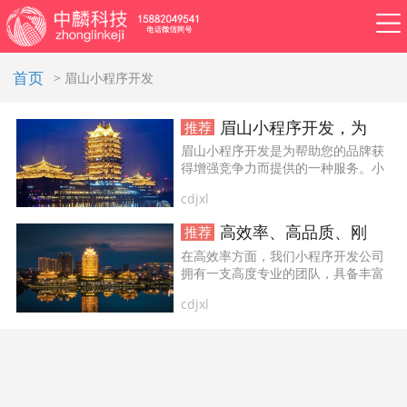
首页
> 眉山小程序开发
眉山小程序开发，为你的品牌加倍提供竞争力！
推荐
APP开发
网站建设
做小程序
开发百科
软件开发
眉山小程序开发是为帮助您的品牌获
得增强竞争力而提供的一种服务。小
资讯
程序是一种基于微信平台的应用程
cdjxl
序，它可以为您的品牌提供更多的曝
软件开发
系统开发
管理系统开发
光机会和更好的用户体验。...
高效率、高品质、刚性价比，眉山小程序开发公司为您提供服务
推荐
在高效率方面，我们小程序开发公司
企业管理系统开发
公众号开发
拥有一支高度专业的团队，具备丰富
的开发经验和优秀的技术能力。我们
cdjxl
能够快速、准确地理解客户的需求，
成都公众号开发
公众号定制开发
并根据其要求进行迅速的小程序定制
开发。...
微信公众号定制开发
公众号开发费用
做公众号
公众号开发问题
ERP系统开发