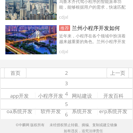
乌鲁木齐代驾小程序的智能派单功
能，能够根据用户的需求，快速匹配
合适的代驾司机。当用户下单之后，
cdjxl
系统会根据司机的空闲情况、位置距
离、车型等多个维度进行匹配，最终
兰州小程序开发如何吸引客户使用？
推荐
找到最适合用户的司机。...
近年来，小程序在各个领域中扮演着
越来越重要的角色。兰州小程序开发
也越来越受到人们的关注。那么，如
cdjxl
何吸引客户使用兰州小程序呢？...
首页
2
上一页
3
4
app开发
小程序开发
网站建设
开发百科
5
oa系统开发
软件开发
系统开发
erp系统开发
6
7
©中麟网 版权所有
未经授权禁止转载、摘编、复制或建立镜像
如有违反，追究法律责任