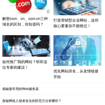
解密com、cn、com.cn三种
打造营销型企业网站，这些
域名的区别，你知道吗？
核心要素你不能错过！
如何推广我的网站？听听这
位专家的建议！
优化网站排名，从友情链接
开始
揭秘最常用的Web服务器
探秘网络入侵者攻击的防范方法有哪些？