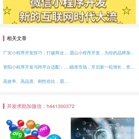
相关文章
广安小程序开发技巧，打破商业发展瓶颈！
眉山小程序开发，为你的品牌加倍提供竞争力！
资阳小程序开发与跨平台适配：吸引潜在客户的的详细策略
瞄准市场，开启新一轮增长，资阳小程序开发帮您实现
高效率、高品质、刚性价比，眉山小程序开发公司为您提供服务
开发求助加微信：h441300372