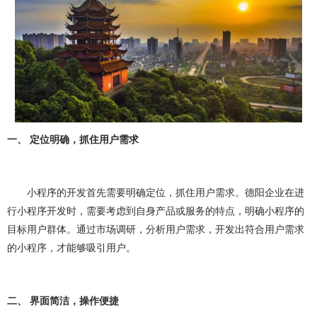
做OA系统
开发百科
APP开发
做APP
成都app开发
app制作
app软件开发
app开发公司
app制作公司
手机app开发
手机app制作
app开发费用
app制作费用
app开发多少钱
网站建设
做网站
一、
定位明确，抓住用户需求
企业网站建设
企业网站制作
公司网站建设
小程序的开发首先需要明确定位，抓住用户需求。德阳企业在进
公司网站制作
企业网站设计
企业建网站
行小程序开发时，需要考虑到自身产品或服务的特点，明确小程序的
企业做网站
手机网站制作
手机网站建设
目标用户群体。通过市场调研，分析用户需求，开发出符合用户需求
的小程序，才能够吸引用户。
成都网站建设
成都网站制作
网站建设费用
网站建设多少钱
网站制作
网站定制
二、
界面简洁，操作便捷