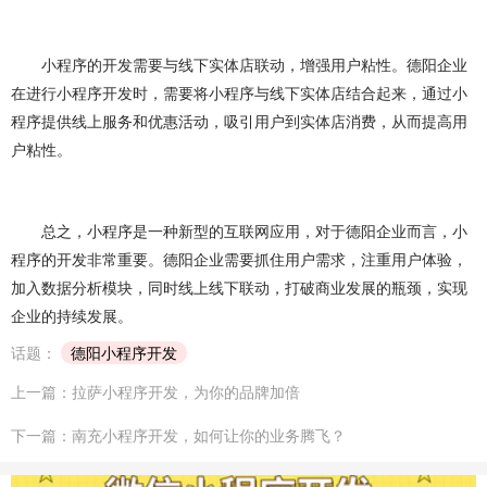
小程序的开发需要与线下实体店联动，增强用户粘性。德阳企业
在进行小程序开发时，需要将小程序与线下实体店结合起来，通过小
程序提供线上服务和优惠活动，吸引用户到实体店消费，从而提高用
户粘性。
总之，小程序是一种新型的互联网应用，对于德阳企业而言，小
程序的开发非常重要。德阳企业需要抓住用户需求，注重用户体验，
加入数据分析模块，同时线上线下联动，打破商业发展的瓶颈，实现
企业的持续发展。
话题：
德阳小程序开发
上一篇：拉萨小程序开发，为你的品牌加倍
下一篇：南充小程序开发，如何让你的业务腾飞？