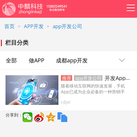
首页
APP开发
app开发公司
>
>
栏目分类
APP开发
网站建设
做小程序
开发百科
软件开发
资讯
全部
做APP
成都app开发
软件开发
系统开发
管理系统开发
开发App，企业能得到哪些收益？
推荐
app开发公司
app制作
随着移动互联网的快速发展，手机
企业管理系统开发
公众号开发
App已成为企业必备的一种营销手
段。那么，开发App能为企业带来哪
cdjxl
些收益呢？本篇文章将为您一一揭
成都公众号开发
公众号定制开发
晓。...
分享到：
微信公众号定制开发
公众号开发费用
做公众号
公众号开发问题
ERP系统开发