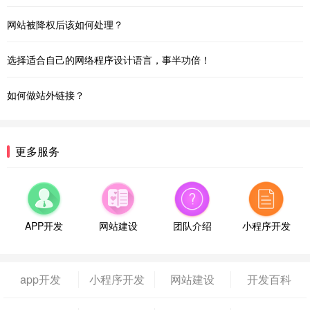
网站被降权后该如何处理？
选择适合自己的网络程序设计语言，事半功倍！
如何做站外链接？
更多服务
APP开发
网站建设
团队介绍
小程序开发
app开发
小程序开发
网站建设
开发百科