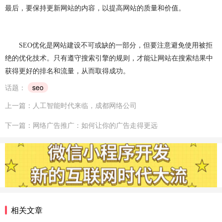
最后，要保持更新网站的内容，以提高网站的质量和价值。
SEO
优化是网站建设不可或缺的一部分，但要注意避免使用被拒
绝的优化技术。只有遵守搜索引擎的规则，才能让网站在搜索结果中
获得更好的排名和流量，从而取得成功。
话题：
seo
上一篇：人工智能时代来临，成都网络公司
下一篇：网络广告推广：如何让你的广告走得更远
相关文章