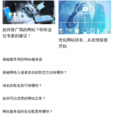
如何推广我的网站？听听这
位专家的建议！
优化网站排名，从友情链接
开始
揭秘最常用的Web服务器
探秘网络入侵者攻击的防范方法有哪些？
域名的取名技巧有哪些？
如何写出优秀的网站文章？
网站服务器的安全配置有哪些？