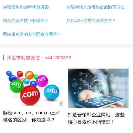
揭秘最常用的Web服务器
探秘网络入侵者攻击的防范方法有哪些？
域名的取名技巧有哪些？
如何写出优秀的网站文章？
网站服务器的安全配置有哪些？
开发求助加微信：h441300372
解密com、cn、com.cn三种
打造营销型企业网站，这些
域名的区别，你知道吗？
核心要素你不能错过！