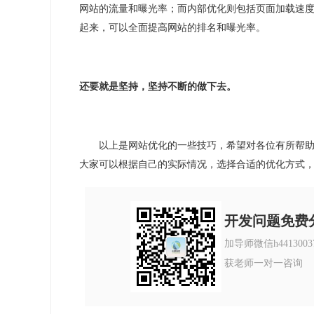
网站的流量和曝光率；而内部优化则包括页面加载速
起来，可以全面提高网站的排名和曝光率。
还要就是坚持，坚持不断的做下去。
以上是网站优化的一些技巧，希望对各位有所帮
大家可以根据自己的实际情况，选择合适的优化方式
开发问题免费
加导师微信h4413003
获老师一对一咨询