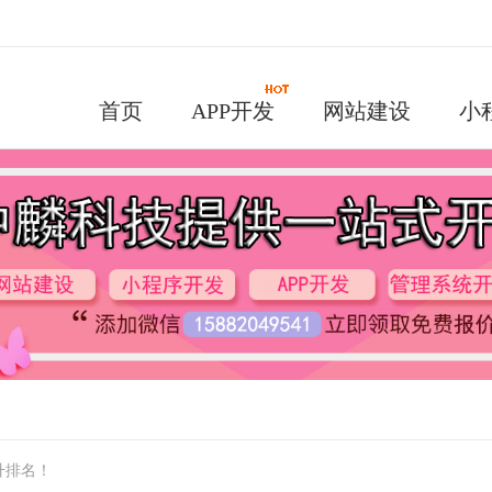
首页
APP开发
网站建设
小
升排名！