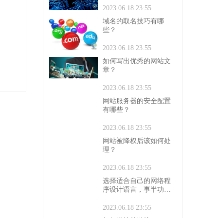
2023.06.18 23:55
域名的取名技巧有哪
些？
2023.06.18 23:55
如何写出优秀的网站文
章？
2023.06.18 23:55
网站服务器的安全配置
有哪些？
2023.06.18 23:55
网站被降权后该如何处
理？
2023.06.18 23:55
选择适合自己的网络程
序设计语言，事半功
倍！
2023.06.18 23:55