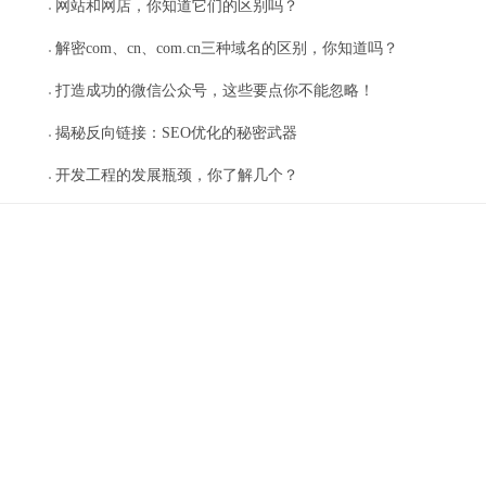
网站和网店，你知道它们的区别吗？
解密com、cn、com.cn三种域名的区别，你知道吗？
打造成功的微信公众号，这些要点你不能忽略！
揭秘反向链接：SEO优化的秘密武器
开发工程的发展瓶颈，你了解几个？