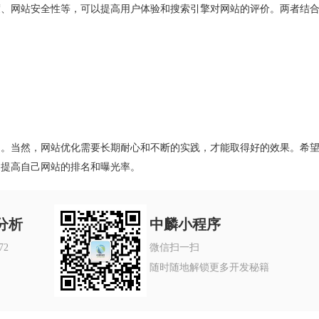
度、网站安全性等，可以提高用户体验和搜索引擎对网站的评价。两者结
助。当然，网站优化需要长期耐心和不断的实践，才能取得好的效果。希
，提高自己网站的排名和曝光率。
分析
中麟小程序
72
微信扫一扫
随时随地解锁更多开发秘籍