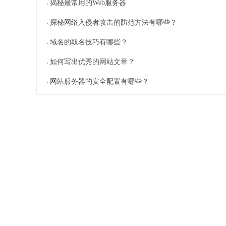
揭秘最常用的Web服务器
探秘网络入侵者攻击的防范方法有哪些？
域名的取名技巧有哪些？
如何写出优秀的网站文章？
网站服务器的安全配置有哪些？