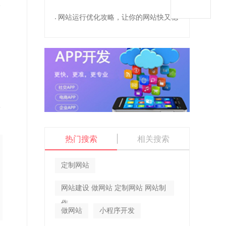
合
网站运行优化攻略，让你的网站快又稳
望
热门搜索
相关搜索
定制网站
网站建设 做网站 定制网站 网站制
作
做网站
小程序开发