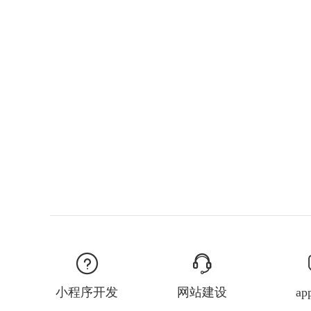
小程序开发
网站建设
a