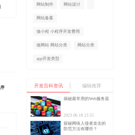
网站制作
网站设计
到
网站备案
做小程 小程序开发费用
做网站 网站分类
网站分类
app开发类型
开发百科资讯
编辑推荐
程序
揭秘最常用的Web服务器
2023.06.18 23:55
探秘网络入侵者攻击的
防范方法有哪些？