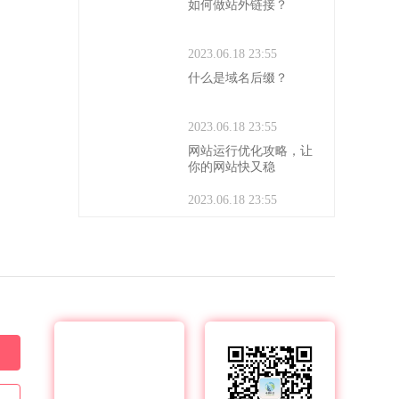
如何做站外链接？
2023.06.18 23:55
什么是域名后缀？
2023.06.18 23:55
网站运行优化攻略，让
你的网站快又稳
2023.06.18 23:55