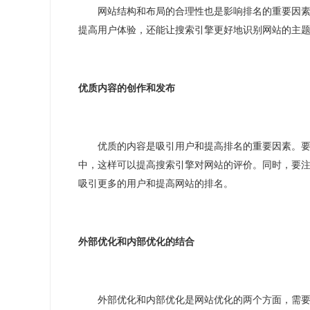
网站结构和布局的合理性也是影响排名的重要因
提高用户体验，还能让搜索引擎更好地识别网站的主
优质内容的创作和发布
优质的内容是吸引用户和提高排名的重要因素。
中，这样可以提高搜索引擎对网站的评价。同时，要
吸引更多的用户和提高网站的排名。
外部优化和内部优化的结合
外部优化和内部优化是网站优化的两个方面，需