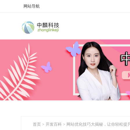
网站导航
首页
>
开发百科
>
网站优化技巧大揭秘，让你轻松提