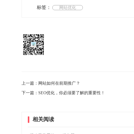
标签：
网站优化
上一篇：网站如何在前期推广？
下一篇：SEO优化，你必须要了解的重要性！
相关阅读