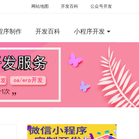
网站地图
开发百科
公众号开发
程序制作
开发百科
小程序开发