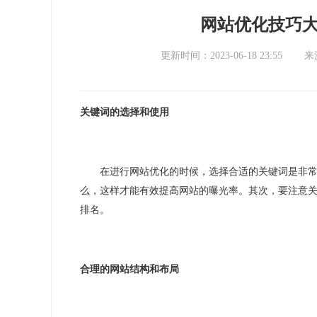
网站优化技巧
更新时间：2023-06-18 23:55
来
关键词的选择和使用
在进行网站优化的时候，选择合适的关键词是非
么，这样才能有效提高网站的曝光率。其次，要注意
排名。
合理的网站结构和布局