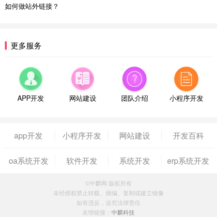
如何做站外链接？
更多服务
APP开发
网站建设
团队介绍
小程序开发
app开发
小程序开发
网站建设
开发百科
oa系统开发
软件开发
系统开发
erp系统开发
©中麟网 版权所有
未经授权禁止转载、摘编、复制或建立镜像
如有违反，追究法律责任
友情链接：
中麟科技