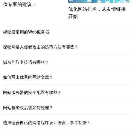
位专家的建议！
优化网站排名，从友情链接
开始
揭秘最常用的Web服务器
探秘网络入侵者攻击的防范方法有哪些？
域名的取名技巧有哪些？
如何写出优秀的网站文章？
网站服务器的安全配置有哪些？
网站被降权后该如何处理？
选择适合自己的网络程序设计语言，事半功倍！