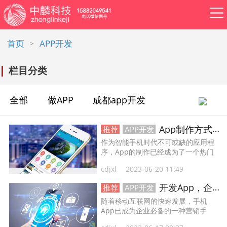
首页
APP开发
>
开发百科
软件开发
栏目分类
APP开发
网站建设
做小程序
资讯
全部
做APP
成都app开发
软件开发
系统开发
管理系统开发
App制作方式大全！从零开始，让你成为App制作高手！
推荐
APP开发
app制作
作为智能手机时代不可或缺的应用程
企业管理系统开发
公众号开发
序，App的制作已经成为了一个热门
话题。对于一些想要尝试制作自己的
cdjxl
2023-06-20 11:49
App的朋友们来说，掌握制作方式是
成都公众号开发
公众号定制开发
非常必要的。...
开发App，企业能得到哪些收益？
推荐
APP开发
微信公众号定制开发
公众号开发费用
随着移动互联网的快速发展，手机
App已成为企业必备的一种营销手
段。那么，开发App能为企业带来哪
做公众号
公众号开发问题
ERP系统开发