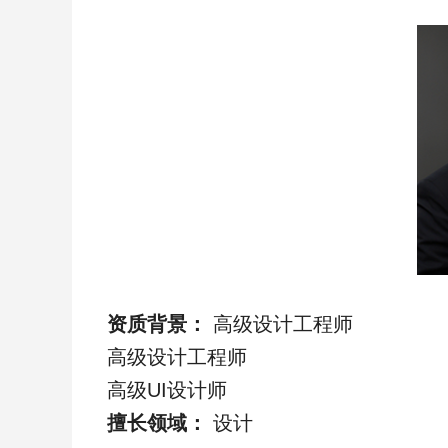
资质背景：
高级设计工程师
高级设计工程师
高级UI设计师
擅长领域：
设计