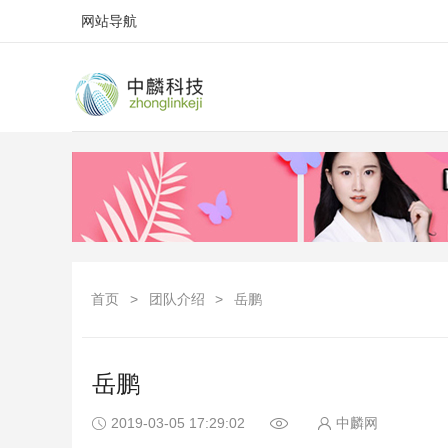
网站导航
首页
>
团队介绍
>
岳鹏
岳鹏
2019-03-05 17:29:02
中麟网