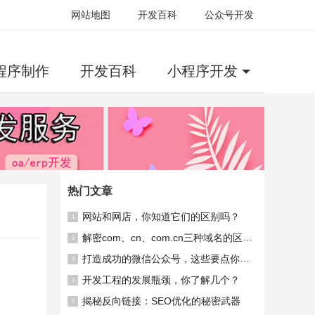
网站地图
开发百科
公众号开发
程序制作
开发百科
小程序开发
热门文章
网站和网店，你知道它们的区别吗？
1
解密com、cn、com.cn三种域名的区别，你知道吗？
2
打造成功的微信公众号，这些要点你不能忽略！
3
开发工程的发展瓶颈，你了解几个？
4
揭秘反向链接：SEO优化的秘密武器
5