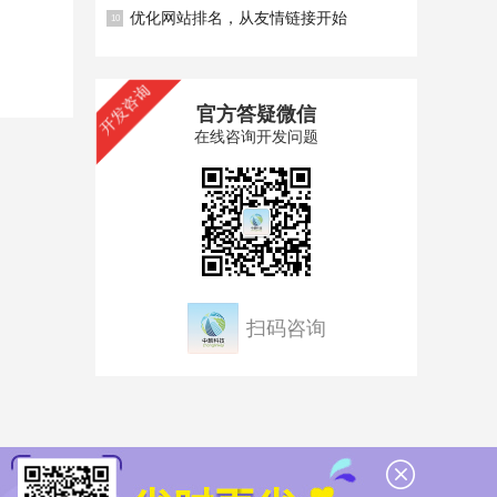
优化网站排名，从友情链接开始
10
官方答疑微信
在线咨询开发问题
扫码咨询