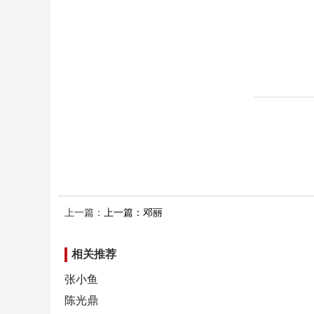
上一篇：
上一篇：邓丽
相关推荐
张小鱼
陈光鼎