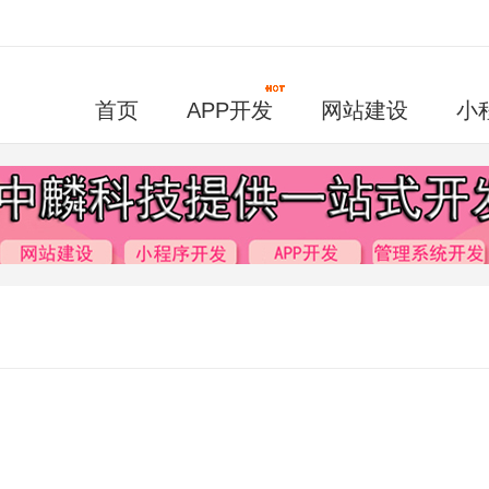
首页
APP开发
网站建设
小