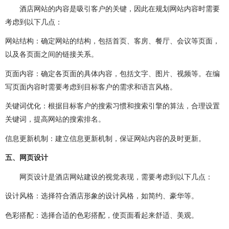
酒店网站的内容是吸引客户的关键，因此在规划网站内容时需要
考虑到以下几点：
网站结构：确定网站的结构，包括首页、客房、餐厅、会议等页面，
以及各页面之间的链接关系。
页面内容：确定各页面的具体内容，包括文字、图片、视频等。在编
写页面内容时需要考虑到目标客户的需求和语言风格。
关键词优化：根据目标客户的搜索习惯和搜索引擎的算法，合理设置
关键词，提高网站的搜索排名。
信息更新机制：建立信息更新机制，保证网站内容的及时更新。
五、网页设计
网页设计是酒店网站建设的视觉表现，需要考虑到以下几点：
设计风格：选择符合酒店形象的设计风格，如简约、豪华等。
色彩搭配：选择合适的色彩搭配，使页面看起来舒适、美观。