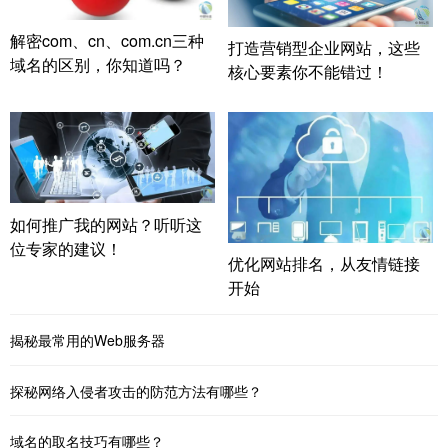
解密com、cn、com.cn三种
打造营销型企业网站，这些
域名的区别，你知道吗？
核心要素你不能错过！
如何推广我的网站？听听这
位专家的建议！
优化网站排名，从友情链接
开始
揭秘最常用的Web服务器
探秘网络入侵者攻击的防范方法有哪些？
域名的取名技巧有哪些？