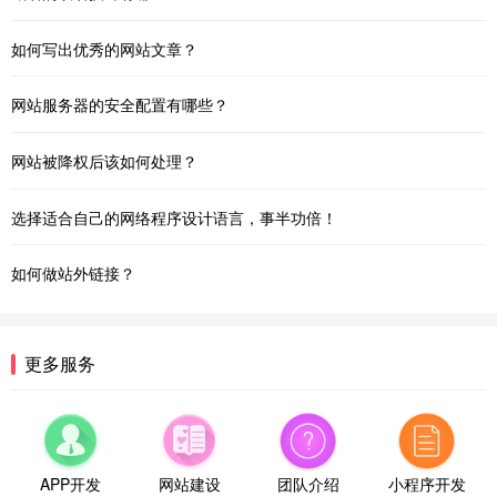
如何写出优秀的网站文章？
网站服务器的安全配置有哪些？
网站被降权后该如何处理？
选择适合自己的网络程序设计语言，事半功倍！
如何做站外链接？
更多服务
APP开发
网站建设
团队介绍
小程序开发