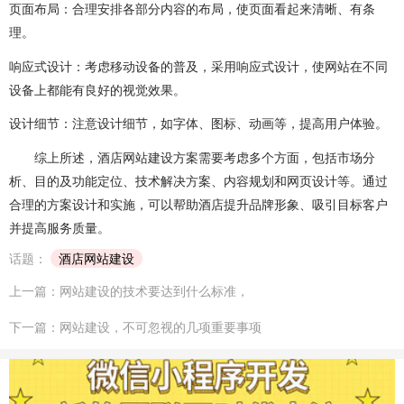
页面布局：合理安排各部分内容的布局，使页面看起来清晰、有条
理。
响应式设计：考虑移动设备的普及，采用响应式设计，使网站在不同
设备上都能有良好的视觉效果。
设计细节：注意设计细节，如字体、图标、动画等，提高用户体验。
综上所述，酒店网站建设方案需要考虑多个方面，包括市场分
析、目的及功能定位、技术解决方案、内容规划和网页设计等。通过
合理的方案设计和实施，可以帮助酒店提升品牌形象、吸引目标客户
并提高服务质量。
话题：
酒店网站建设
上一篇：网站建设的技术要达到什么标准，
下一篇：网站建设，不可忽视的几项重要事项