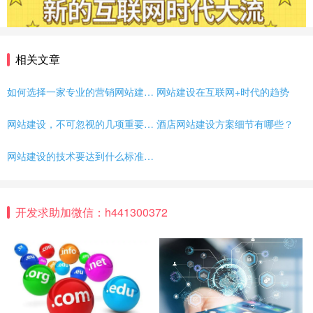
相关文章
如何选择一家专业的营销网站建设公司？
网站建设在互联网+时代的趋势
网站建设，不可忽视的几项重要事项
酒店网站建设方案细节有哪些？
网站建设的技术要达到什么标准，做出来的网站才有吸引力？
开发求助加微信：h441300372