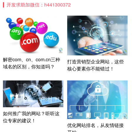
开发求助加微信：h441300372
解密com、cn、com.cn三种
打造营销型企业网站，这些
域名的区别，你知道吗？
核心要素你不能错过！
如何推广我的网站？听听这
位专家的建议！
优化网站排名，从友情链接