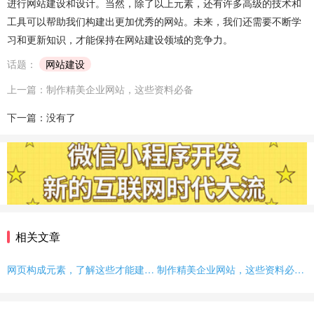
进行网站建设和设计。当然，除了以上元素，还有许多高级的技术和
工具可以帮助我们构建出更加优秀的网站。未来，我们还需要不断学
习和更新知识，才能保持在网站建设领域的竞争力。
话题：
网站建设
上一篇：制作精美企业网站，这些资料必备
下一篇：没有了
相关文章
网页构成元素，了解这些才能建好网站！
制作精美企业网站，这些资料必备！