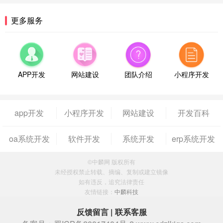
更多服务
APP开发
网站建设
团队介绍
小程序开发
app开发
小程序开发
网站建设
开发百科
oa系统开发
软件开发
系统开发
erp系统开发
©中麟网 版权所有
未经授权禁止转载、摘编、复制或建立镜像
如有违反，追究法律责任
友情链接：
中麟科技
反馈留言
|
联系客服