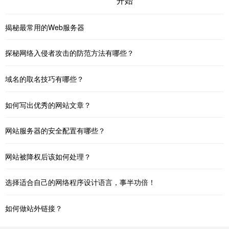
开始
揭秘最常用的Web服务器
探秘网络入侵者攻击的防范方法有哪些？
域名的取名技巧有哪些？
如何写出优秀的网站文章？
网站服务器的安全配置有哪些？
网站被降权后该如何处理？
选择适合自己的网络程序设计语言，事半功倍！
如何做站外链接？