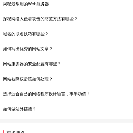
揭秘最常用的Web服务器
探秘网络入侵者攻击的防范方法有哪些？
域名的取名技巧有哪些？
如何写出优秀的网站文章？
网站服务器的安全配置有哪些？
网站被降权后该如何处理？
选择适合自己的网络程序设计语言，事半功倍！
如何做站外链接？
更多服务