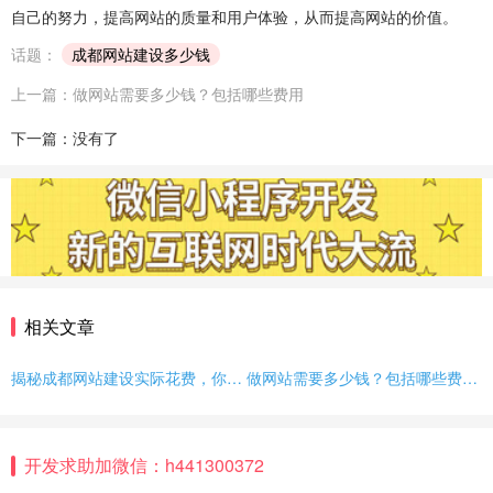
自己的努力，提高网站的质量和用户体验，从而提高网站的价值。
话题：
成都网站建设多少钱
上一篇：做网站需要多少钱？包括哪些费用
下一篇：没有了
相关文章
揭秘成都网站建设实际花费，你想知道多少钱？
做网站需要多少钱？包括哪些费用？以后还会有其他费用吗？
开发求助加微信：h441300372