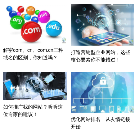
解密com、cn、com.cn三种
打造营销型企业网站，这些
域名的区别，你知道吗？
核心要素你不能错过！
如何推广我的网站？听听这
位专家的建议！
优化网站排名，从友情链接
开始