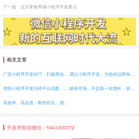
下一篇：北京零食商城小程序开发要点
相关文章
广安小程序开发技巧，打破商业发展瓶颈！
眉山小程序开发，为你的品牌加倍提供竞争力！
资阳小程序开发与跨平台适配：吸引潜在客户的的详细策略
瞄准市场，开启新一轮增长，资阳小程序开发帮您实现
高效率、高品质、刚性价比，眉山小程序开发公司为您提供服务
开发求助加微信：h441300372