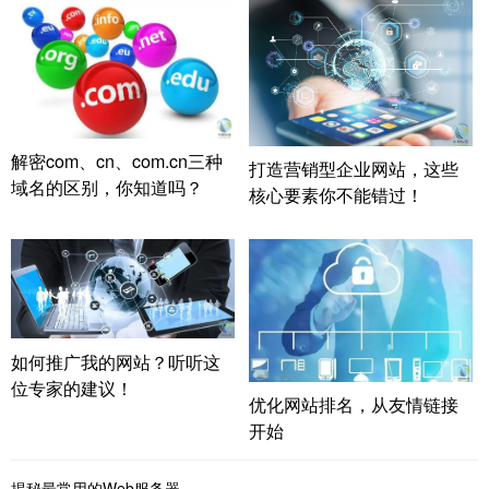
解密com、cn、com.cn三种
打造营销型企业网站，这些
域名的区别，你知道吗？
核心要素你不能错过！
如何推广我的网站？听听这
位专家的建议！
优化网站排名，从友情链接
开始
揭秘最常用的Web服务器