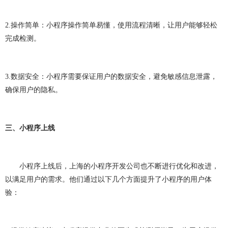
2.
操作简单：小程序操作简单易懂，使用流程清晰，让用户能够轻松
完成检测。
3.
数据安全：小程序需要保证用户的数据安全，避免敏感信息泄露，
确保用户的隐私。
三、小程序上线
小程序上线后，上海的小程序开发公司也不断进行优化和改进，
以满足用户的需求。他们通过以下几个方面提升了小程序的用户体
验：