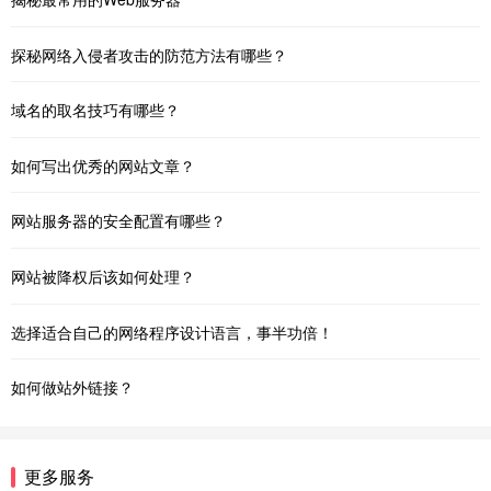
探秘网络入侵者攻击的防范方法有哪些？
域名的取名技巧有哪些？
如何写出优秀的网站文章？
网站服务器的安全配置有哪些？
网站被降权后该如何处理？
选择适合自己的网络程序设计语言，事半功倍！
如何做站外链接？
更多服务