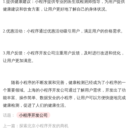
1.
提供健康建议：小程序提供专业的医生或检测师指导，为用户提供
健康建议和饮食方案，让用户更好地了解自己的身体状况。
2.
优惠活动：小程序通过优惠活动吸引用户，满足用户的价格需求。
3.
用户反馈：小程序开发公司注重用户反馈，及时进行改进和优化，
让用户更加满意。
随着小程序的不断发展和完善，健康检测已经成为了小程序的一
个重要领域。上海的小程序开发公司通过了解用户需求，开发出了功
能丰富、操作简单、数据安全的小程序，让用户可以方便快捷地完成
健康检测，促进了人们的健康生活。
话题：
小程序开发公司
上一篇：探索北京小程序开发的商机