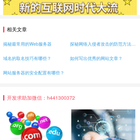
相关文章
揭秘最常用的Web服务器
探秘网络入侵者攻击的防范方法有哪些？
域名的取名技巧有哪些？
如何写出优秀的网站文章？
网站服务器的安全配置有哪些？
开发求助加微信：h441300372