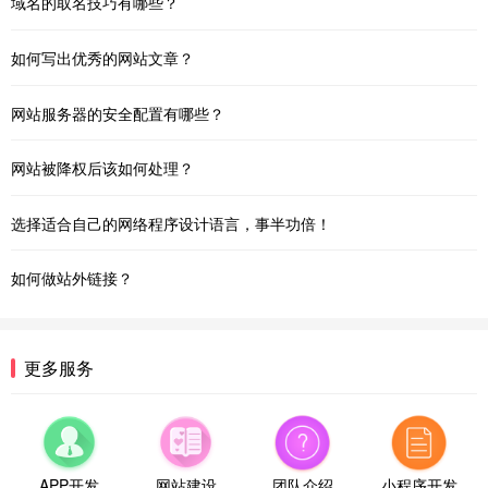
域名的取名技巧有哪些？
如何写出优秀的网站文章？
网站服务器的安全配置有哪些？
网站被降权后该如何处理？
选择适合自己的网络程序设计语言，事半功倍！
如何做站外链接？
更多服务
APP开发
网站建设
团队介绍
小程序开发