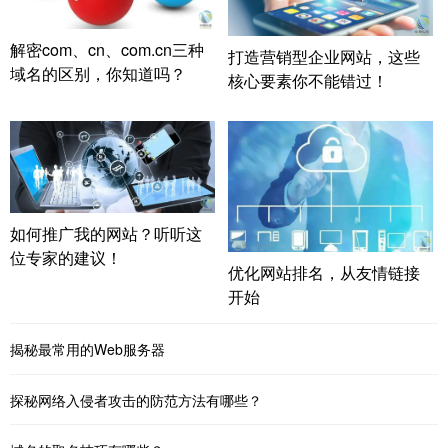
解密com、cn、com.cn三种
打造营销型企业网站，这些
域名的区别，你知道吗？
核心要素你不能错过！
如何推广我的网站？听听这
位专家的建议！
优化网站排名，从友情链接
开始
揭秘最常用的Web服务器
探秘网络入侵者攻击的防范方法有哪些？