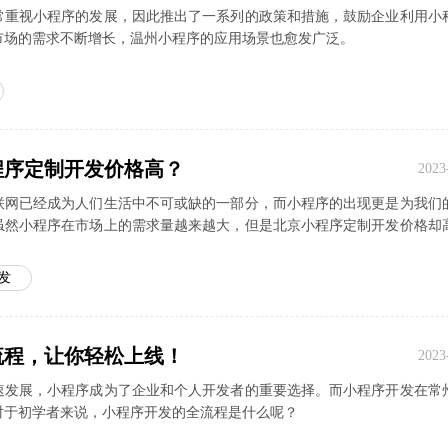
常重视小程序的发展，因此推出了一系列的政策和措施，鼓励企业利用小
市场的需求不断增长，温州小程序的应用场景也愈发广泛。
程序定制开发价格高？
2023
联网已经成为人们生活中不可或缺的一部分，而小程序的出现更是为我们
虽然小程序在市场上的需求量越来越大，但是北京小程序定制开发价格却
发
流程，让你轻松上线！
2023
速发展，小程序成为了企业和个人开发者的重要选择。而小程序开发在常
对于初学者来说，小程序开发的全流程是什么呢？