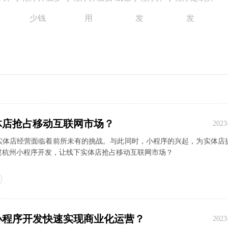
少钱
用
发
发
体店抢占移动互联网市场？
2023
实体店经营面临着前所未有的挑战。与此同时，小程序的兴起，为实体店
过杭州小程序开发，让线下实体店抢占移动互联网市场？
小程序开发快速实现商业化运营？
2023