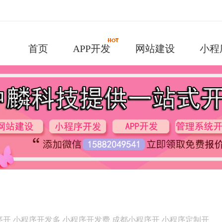
首页
APP开发
网站建设
小程
序开
小程序开发多
小程序开发费
成都小程序开
小程序定制开