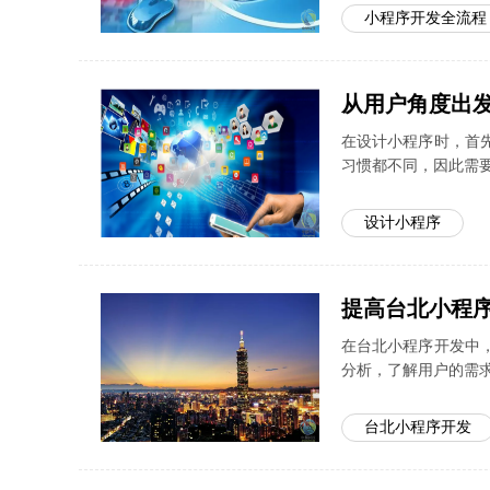
小程序开发全流程
从用户角度出
在设计小程序时，首
习惯都不同，因此需
设计小程序
提高台北小程
在台北小程序开发中
分析，了解用户的需
台北小程序开发