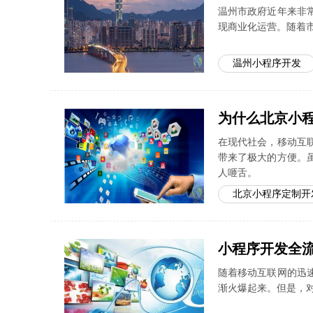
温州市政府近年来非
现商业化运营。随着
温州小程序开发
为什么北京小
在现代社会，移动互
带来了极大的方便。
人咂舌。
北京小程序定制开
小程序开发全
随着移动互联网的迅
渐火爆起来。但是，