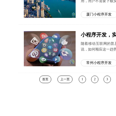
用，用户不需要下载
厦门小程序开发
小程序开发，
随着移动互联网的普
说，如何顺应这一趋
常州小程序开发
首页
上一页
1
2
3