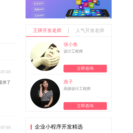
王牌开发老师
人气开发老师
张小鱼
设计工程师
立即咨询
-07-03
燕子
提供了
高级设计工程师
立即咨询
企业小程序开发精选
-07-03