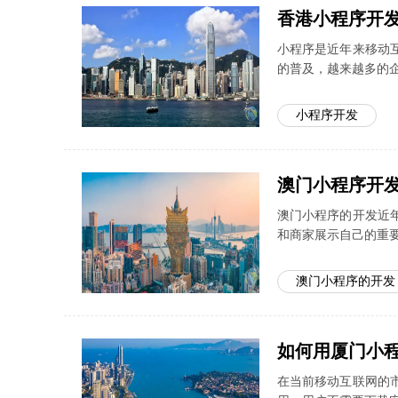
香港小程序开
小程序是近年来移动
的普及，越来越多的
小程序开发
澳门小程序开
澳门小程序的开发近
和商家展示自己的重
澳门小程序的开发
如何用厦门小
在当前移动互联网的