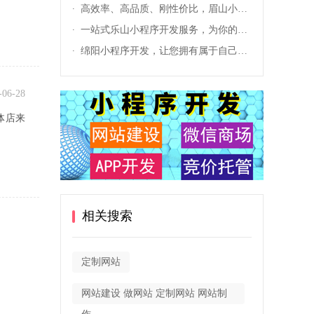
高效率、高品质、刚性价比，眉山小程序开发公司为您提供服务
一站式乐山小程序开发服务，为你的业务注入创新动力
绵阳小程序开发，让您拥有属于自己的移动端应用
-06-28
体店来
相关搜索
定制网站
网站建设 做网站 定制网站 网站制