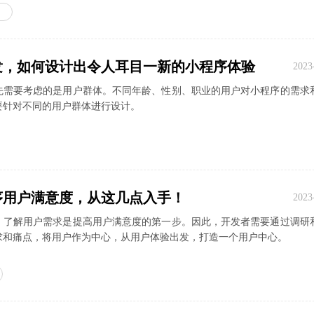
发，如何设计出令人耳目一新的小程序体验
2023
先需要考虑的是用户群体。不同年龄、性别、职业的用户对小程序的需求
要针对不同的用户群体进行设计。
序用户满意度，从这几点入手！
2023
，了解用户需求是提高用户满意度的第一步。因此，开发者需要通过调研
求和痛点，将用户作为中心，从用户体验出发，打造一个用户中心。