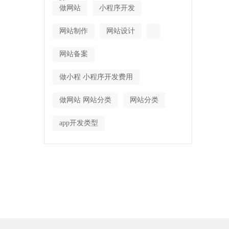
作
做网站
小程序开发
网站制作
网站设计
网站备案
做小程 小程序开发费用
做网站 网站分类
网站分类
app开发类型