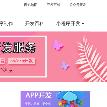
网站地图
开发百科
公众号开发
序制作
开发百科
小程序开发