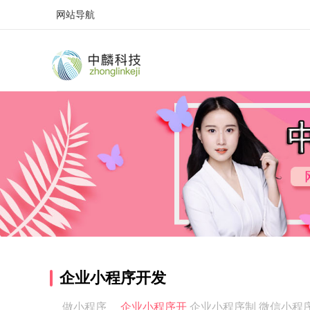
网站导航
企业小程序开发
做小程序
企业小程序开
企业小程序制
微信小程