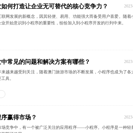
发如何打造让企业无可替代的核心竞争力？
2023
互联网发展的新概念，因其轻便、易用、功能强大而备受用户喜爱。随着
企业开始意识到小程序的重要性，纷纷加入到小程序开发的行列中来。
发中常见的问题和解决方案有哪些？
2023
年来越来越受到关注，随着澳门旅游市场的不断发展，小程序也成为了各
要工具。
程序赢得市场？
2023
市场竞争中，有一个被广泛关注的应用程序——小程序。小程序是一种轻