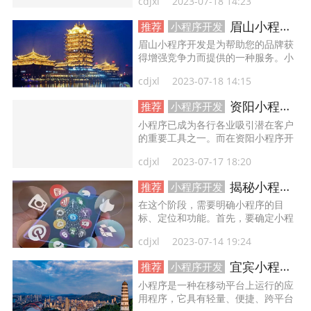
cdjxl
2023-07-18 14:23
些能够提高小程序开发质量和推动商
业发展的专业技巧。...
眉山小程序开发，为你的品牌加倍提供竞争力！
推荐
小程序开发
做ERP系统
OA系统开发
做OA系统
眉山小程序开发是为帮助您的品牌获
得增强竞争力而提供的一种服务。小
程序是一种基于微信平台的应用程
开发百科
APP开发
做APP
cdjxl
2023-07-18 14:15
序，它可以为您的品牌提供更多的曝
光机会和更好的用户体验。...
资阳小程序开发与跨平台适配：吸引潜在客户的的详细策略
推荐
小程序开发
成都app开发
app制作
app软件开发
小程序已成为各行各业吸引潜在客户
的重要工具之一。而在资阳小程序开
app开发公司
app制作公司
手机app开发
发过程中，跨平台适配将是一个关键
cdjxl
2023-07-17 18:20
的环节。本文将深入探讨如何通过跨
平台适配，以专业和详细的方式吸引
手机app制作
app开发费用
app制作费用
揭秘小程序开发流程细节
推荐
小程序开发
更多潜在客户的策略。...
在这个阶段，需要明确小程序的目
标、定位和功能。首先，要确定小程
app开发多少钱
网站建设
做网站
序的核心定位和目标用户群体。然
cdjxl
2023-07-14 19:24
后，进行市场调研，了解竞争对手和
行业趋势。...
企业网站建设
企业网站制作
公司网站建设
宜宾小程序定制开发，让您成为行业内的独角兽
推荐
小程序开发
小程序是一种在移动平台上运行的应
公司网站制作
企业网站设计
企业建网站
用程序，它具有轻量、便捷、跨平台