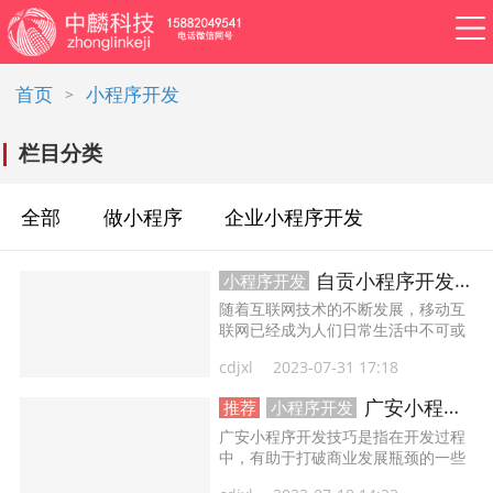
开发百科
软件开发
首页
小程序开发
>
栏目分类
APP开发
网站建设
做小程序
资讯
全部
做小程序
企业小程序开发
软件开发
系统开发
管理系统开发
自贡小程序开发如何防止你的个人信息被泄露？
小程序开发
企业小程序制作
随着互联网技术的不断发展，移动互
企业管理系统开发
公众号开发
联网已经成为人们日常生活中不可或
缺的一部分。而小程序作为移动互联
cdjxl
2023-07-31 17:18
网的新兴形态，已经成为越来越多人
成都公众号开发
公众号定制开发
使用的一种应用方式。但是，相信很
广安小程序开发技巧，打破商业发展瓶颈！
推荐
小程序开发
多人都有过担心自己的个人信息在小
微信公众号定制开发
公众号开发费用
程序中被泄露的经历。...
广安小程序开发技巧是指在开发过程
中，有助于打破商业发展瓶颈的一些
关键技术和策略。下面将详细介绍一
做公众号
公众号开发问题
ERP系统开发