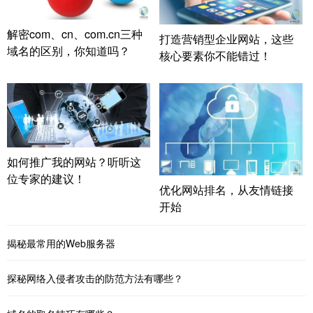
解密com、cn、com.cn三种
打造营销型企业网站，这些
域名的区别，你知道吗？
核心要素你不能错过！
如何推广我的网站？听听这
位专家的建议！
优化网站排名，从友情链接
开始
揭秘最常用的Web服务器
探秘网络入侵者攻击的防范方法有哪些？