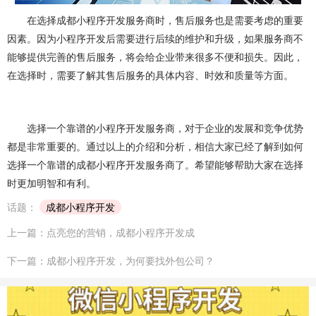
在选择成都小程序开发服务商时，售后服务也是需要考虑的重要
因素。因为小程序开发后需要进行后续的维护和升级，如果服务商不
能够提供完善的售后服务，将会给企业带来很多不便和损失。因此，
在选择时，需要了解其售后服务的具体内容、时效和质量等方面。
选择一个靠谱的小程序开发服务商，对于企业的发展和竞争优势
都是非常重要的。通过以上的介绍和分析，相信大家已经了解到如何
选择一个靠谱的成都小程序开发服务商了。希望能够帮助大家在选择
时更加明智和有利。
话题：
成都小程序开发
上一篇：点亮您的营销，成都小程序开发成
下一篇：成都小程序开发，为何要找外包公司？