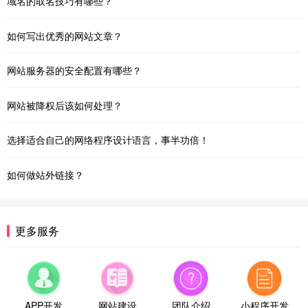
域名的取名技巧有哪些？
如何写出优秀的网站文章？
网站服务器的安全配置有哪些？
网站被降权后该如何处理？
选择适合自己的网络程序设计语言，事半功倍！
如何做站外链接？
更多服务
APP开发
网站建设
团队介绍
小程序开发