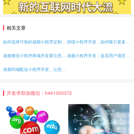
相关文章
如何选择可靠的成都小程序定制开发公司？
拼团小程序开发，如何吸引更多客户？
成都微信小程序商城开发要注意什么？
成都小程序开发：提高用户满意度的全面指南
成都同城配送小程序开发，让您的生意更上一层楼！
开发求助加微信：h441300372