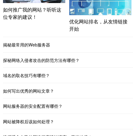
如何推广我的网站？听听这
位专家的建议！
优化网站排名，从友情链接
开始
揭秘最常用的Web服务器
探秘网络入侵者攻击的防范方法有哪些？
域名的取名技巧有哪些？
如何写出优秀的网站文章？
网站服务器的安全配置有哪些？
网站被降权后该如何处理？