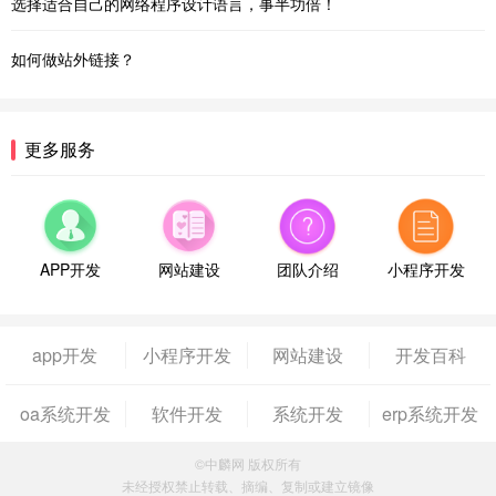
选择适合自己的网络程序设计语言，事半功倍！
如何做站外链接？
更多服务
APP开发
网站建设
团队介绍
小程序开发
app开发
小程序开发
网站建设
开发百科
oa系统开发
软件开发
系统开发
erp系统开发
©中麟网 版权所有
未经授权禁止转载、摘编、复制或建立镜像