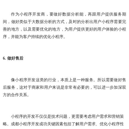
作为小程序开发商，要做好数据分析能，再跟用户提供服务期
间，做好类似于大数据分析的方式，及时的分析出用户小程序需要完
善的地方，以及需要优化的地方，为用户提供更好的用户体验的小程
序，并能为客户持续的优化小程序。
6.
做好售后
像小程序开发这类的行业，本质上是一种服务。所以需要做好售
后服务，这对于商家和用户来说是非常有必要的，可以进一步加深双
方的合作关系。
小程序的开发不仅仅是技术问题，更需要考虑用户需求和营销策
略。成都小程序开发成功关键因素包括了解用户需求、优化小程序性