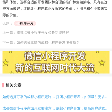
能和体验、选择合适的开发团队和合理的推广和营销策略。只有在这
些方面做好，才能让小程序真正发挥它的价值，为用户和企业带来实
际的价值。
话题：
小程序开发
上一篇：成都点餐小程序开发必备功能详解
下一篇：如何选择靠谱的成都小程序开发服务商？
相关文章
如何选择可靠的成都小程序定制开发公司？
拼团小程序开发，如何吸引更多客户？
成都微信小程序商城开发要注意什么？
成都小程序开发：提高用户满意度的全面指南