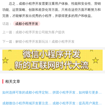
总之，成都小程序开发需要注重用户体验、性能和安全性、营销
功能、运营策略、创新和差异化等方面。只有在这些方面不断努力和
完善，才能够开发出优秀的小程序，并获得更多的用户和收益。
话题：
成都小程序开发
上一篇：成都小程序开发公司能为客户提供
下一篇：解锁小程序开发新玩法！成都小程序开发
相关文章
如何选择可靠的成都小程序定制开发公司？
拼团小程序开发，如何吸引更多客户？
成都微信小程序商城开发要注意什么？
成都小程序开发：提高用户满意度的全面指南