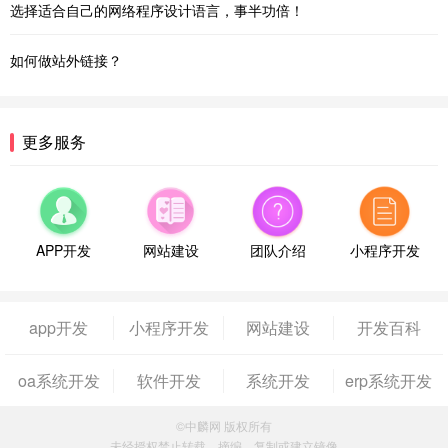
选择适合自己的网络程序设计语言，事半功倍！
如何做站外链接？
更多服务
APP开发
网站建设
团队介绍
小程序开发
app开发
小程序开发
网站建设
开发百科
oa系统开发
软件开发
系统开发
erp系统开发
©中麟网 版权所有
未经授权禁止转载、摘编、复制或建立镜像