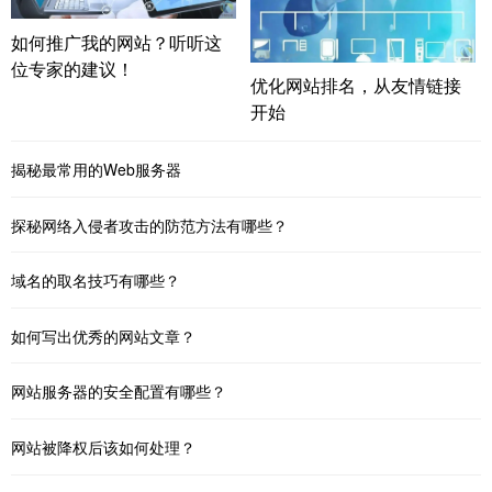
如何推广我的网站？听听这
位专家的建议！
优化网站排名，从友情链接
开始
揭秘最常用的Web服务器
探秘网络入侵者攻击的防范方法有哪些？
域名的取名技巧有哪些？
如何写出优秀的网站文章？
网站服务器的安全配置有哪些？
网站被降权后该如何处理？