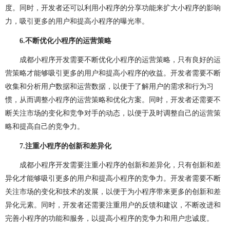
度。同时，开发者还可以利用小程序的分享功能来扩大小程序的影响
力，吸引更多的用户和提高小程序的曝光率。
6.
不断优化小程序的运营策略
成都小程序开发需要不断优化小程序的运营策略，只有良好的运
营策略才能够吸引更多的用户和提高小程序的收益。开发者需要不断
收集和分析用户数据和运营数据，以便于了解用户的需求和行为习
惯，从而调整小程序的运营策略和优化方案。同时，开发者还需要不
断关注市场的变化和竞争对手的动态，以便于及时调整自己的运营策
略和提高自己的竞争力。
7.
注重小程序的创新和差异化
成都小程序开发需要注重小程序的创新和差异化，只有创新和差
异化才能够吸引更多的用户和提高小程序的竞争力。开发者需要不断
关注市场的变化和技术的发展，以便于为小程序带来更多的创新和差
异化元素。同时，开发者还需要注重用户的反馈和建议，不断改进和
完善小程序的功能和服务，以提高小程序的竞争力和用户忠诚度。