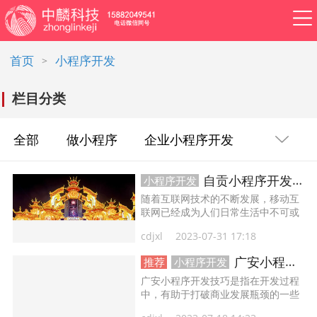
首页
小程序开发
>
栏目分类
APP开发
网站建设
做小程序
开发百科
软件开发
资讯
全部
做小程序
企业小程序开发
软件开发
系统开发
管理系统开发
自贡小程序开发如何防止你的个人信息被泄露？
小程序开发
企业小程序制作
随着互联网技术的不断发展，移动互
企业管理系统开发
公众号开发
联网已经成为人们日常生活中不可或
缺的一部分。而小程序作为移动互联
cdjxl
2023-07-31 17:18
网的新兴形态，已经成为越来越多人
成都公众号开发
公众号定制开发
使用的一种应用方式。但是，相信很
广安小程序开发技巧，打破商业发展瓶颈！
推荐
小程序开发
多人都有过担心自己的个人信息在小
微信公众号定制开发
公众号开发费用
程序中被泄露的经历。...
广安小程序开发技巧是指在开发过程
中，有助于打破商业发展瓶颈的一些
关键技术和策略。下面将详细介绍一
做公众号
公众号开发问题
ERP系统开发