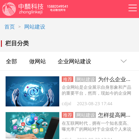
首页
网站建设
>
栏目分类
APP开发
网站建设
做小程序
开发百科
软件开发
资讯
全部
做网站
企业网站建设
软件开发
系统开发
管理系统开发
为什么企业网站大多发挥不了作用？
推荐
网站建设
企业网站制作
企业网站是企业展示自身形象和产品
企业管理系统开发
公众号开发
的重要平台，然而，现如今的企业网
站却很难发挥其应有的作用。这个问
cdjxl
2023-08-23 17:44
题存在于许多企业中，那么问题究竟
成都公众号开发
公众号定制开发
出在哪里呢？...
怎样提高网站的曝光率？
推荐
网站建设
微信公众号定制开发
公众号开发费用
在互联网时代，拥有一个知名度高、
曝光率广的网站对于企业或个人来说
非常重要。然而，如何提高网站的曝
做公众号
公众号开发问题
ERP系统开发