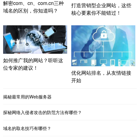
解密com、cn、com.cn三种
打造营销型企业网站，这些
域名的区别，你知道吗？
核心要素你不能错过！
如何推广我的网站？听听这
位专家的建议！
优化网站排名，从友情链接
开始
揭秘最常用的Web服务器
探秘网络入侵者攻击的防范方法有哪些？
域名的取名技巧有哪些？