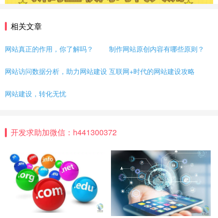
相关文章
网站真正的作用，你了解吗？
制作网站原创内容有哪些原则？
网站访问数据分析，助力网站建设
互联网+时代的网站建设攻略
网站建设，转化无忧
开发求助加微信：h441300372