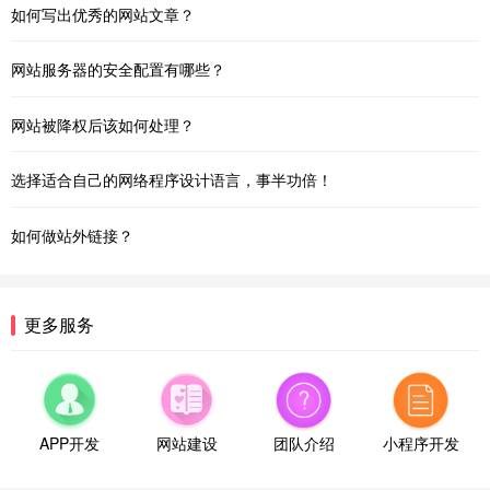
如何写出优秀的网站文章？
网站服务器的安全配置有哪些？
网站被降权后该如何处理？
选择适合自己的网络程序设计语言，事半功倍！
如何做站外链接？
更多服务
APP开发
网站建设
团队介绍
小程序开发