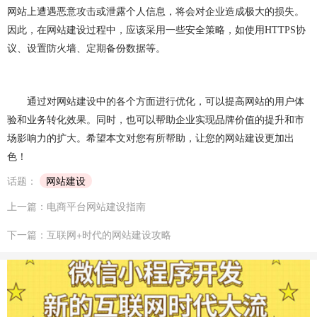
网站上遭遇恶意攻击或泄露个人信息，将会对企业造成极大的损失。
因此，在网站建设过程中，应该采用一些安全策略，如使用
HTTPS
协
议、设置防火墙、定期备份数据等。
通过对网站建设中的各个方面进行优化，可以提高网站的用户体
验和业务转化效果。同时，也可以帮助企业实现品牌价值的提升和市
场影响力的扩大。希望本文对您有所帮助，让您的网站建设更加出
色！
话题：
网站建设
上一篇：电商平台网站建设指南
下一篇：互联网+时代的网站建设攻略