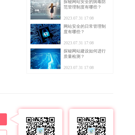
探秘网站安全的病毒防
范管理制度有哪些？
2023.07.31 17:08
网站安全的日常管理制
度有哪些？
2023.07.31 17:08
探秘网站建设如何进行
质量检测？
2023.07.31 17:08