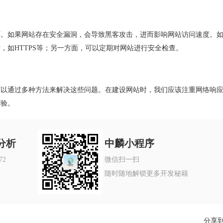
环。如果网站存在安全漏洞，会导致黑客攻击，进而影响网站访问速度。
术，如
HTTPS
等；另一方面，可以定期对网站进行安全检查。
可以通过多种方法来解决这些问题。在建设网站时，我们应该注重网络响
体验。
分析
中麟小程序
72
微信扫一扫
随时随地解锁更多开发秘籍
分享