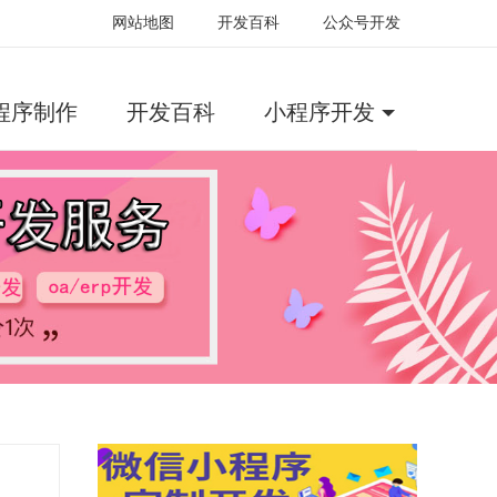
网站地图
开发百科
公众号开发
程序制作
开发百科
小程序开发