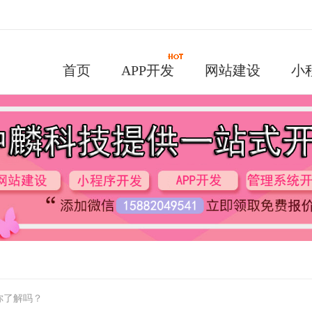
首页
APP开发
网站建设
小
你了解吗？