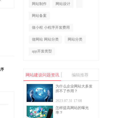
网站制作
网站设计
网站备案
做小程 小程序开发费用
做网站 网站分类
网站分类
app开发类型
程序
网站建设问题资讯
编辑推荐
为什么企业网站大多发
挥不了作用？
2023.07.31 17:08
怎样提高网站的曝光
率？