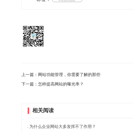
上一篇：网站功能管理，你需要了解的那些
下一篇：怎样提高网站的曝光率？
相关阅读
为什么企业网站大多发挥不了作用？