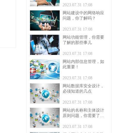
2023.07.31 17:08
网站建设中的网络响应
问题，你了解吗？
2023.07.31 17:08
网站功能管理，你需要
了解的那些事儿
2023.07.31 17:08
网站内部信息管理，如
此重要！
2023.07.31 17:08
网站数据库安全设计，
必须知道的几点
2023.07.31 17:08
网站的名称和主体设计
原则问题，你需要了解
的？
2023.07.31 17:08