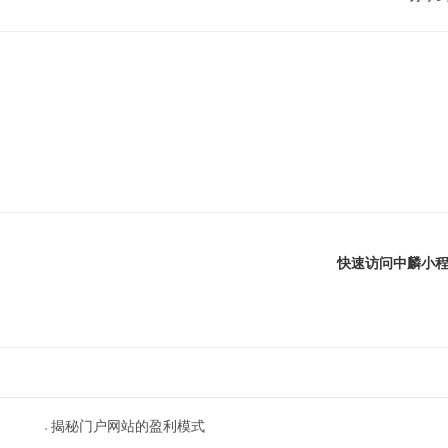
快速访问中麟小
揭秘门户网站的盈利模式