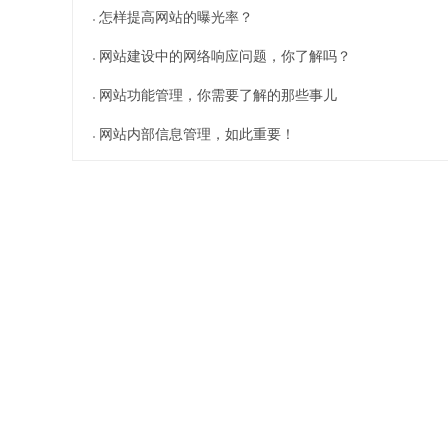
怎样提高网站的曝光率？
网站建设中的网络响应问题，你了解吗？
网站功能管理，你需要了解的那些事儿
网站内部信息管理，如此重要！