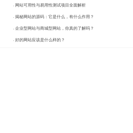
网站可用性与易用性测试项目全面解析
揭秘网站的源码：它是什么，有什么作用？
企业型网站与商城型网站，你真的了解吗？
好的网站应该是什么样的？