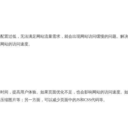
器配置过低，无法满足网站流量需求，就会出现网站访问缓慢的问题。解
高网站的访问速度。
载时间，提高用户体验。如果页面优化不足，也会影响网站的访问速度。
，压缩图片等；另一方面，可以减少页面中的
JS
和
CSS
代码等。