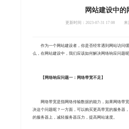
网站建设中的
更新时间：2023-07-31 17:08
来
作为一个网站建设者，你是否经常遇到网站访问
么，在网站建设中，我们应该如何解决网络响应问题
【网络响应问题一：网络带宽不足】
网络带宽是指网络传输数据的能力，如果网络带
决这个问题呢？一方面，可以购买更高带宽的服务器
的服务器上，减轻服务器压力，提高网站速度。