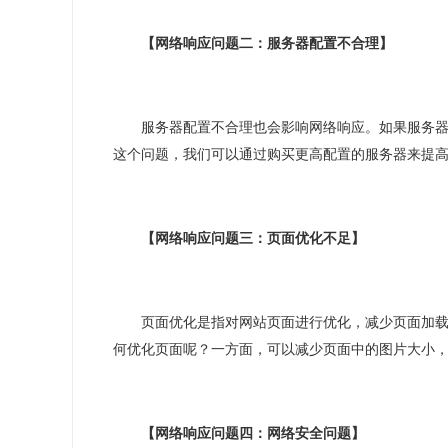
【网络响应问题二：服务器配置不合理】
服务器配置不合理也会影响网络响应。如果服务
这个问题，我们可以通过购买更高配置的服务器来提
【网络响应问题三：页面优化不足】
页面优化是指对网站页面进行优化，减少页面加
何优化页面呢？一方面，可以减少页面中的图片大小
【网络响应问题四：网络安全问题】