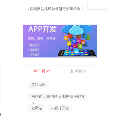
探秘网站建设如何进行质量检测？
如
应
热门搜索
相关搜索
定制网站
网站建设 做网站 定制网站 网站制
作
做网站
小程序开发
到