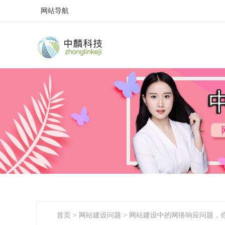
网站导航
首页
>
网站建设问题
>
网站建设中的网络响应问题，