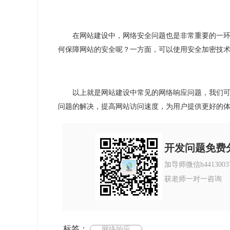
在网站建设中，网络安全问题也是非常重要的一
何保障网站的安全呢？一方面，可以使用安全加密技
以上就是网站建设中常见的网络响应问题，我们
问题的解决，提高网站访问速度，为用户提供更好的
开发问题免费
加导师微信h4413003
获老师一对一咨询
标签：
网络响应