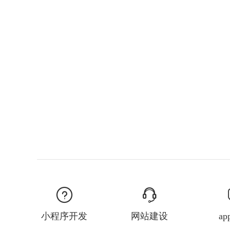
小程序开发
网站建设
a