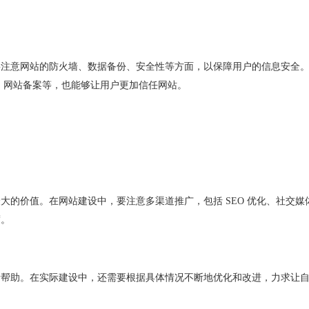
要注意网站的防火墙、数据备份、安全性等方面，以保障用户的信息安全
、网站备案等，也能够让用户更加信任网站。
最大的价值。在网站建设中，要注意多渠道推广，包括
SEO
优化、社交媒
度。
所帮助。在实际建设中，还需要根据具体情况不断地优化和改进，力求让