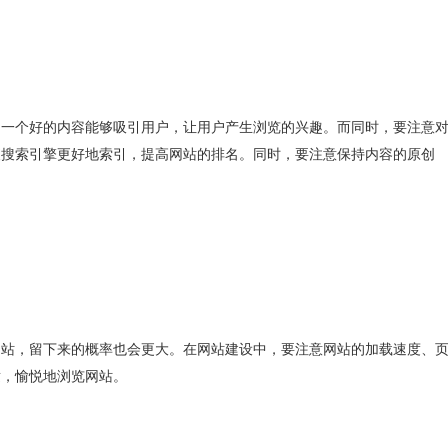
。一个好的内容能够吸引用户，让用户产生浏览的兴趣。而同时，要注意
便搜索引擎更好地索引，提高网站的排名。同时，要注意保持内容的原创
网站，留下来的概率也会更大。在网站建设中，要注意网站的加载速度、
适，愉悦地浏览网站。