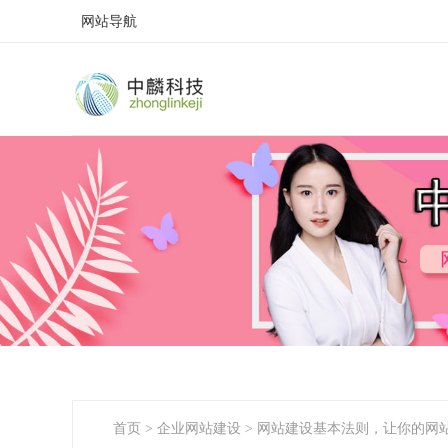
网站导航
首页
>
企业网站建设
>
网站建设基本法则，让你的网