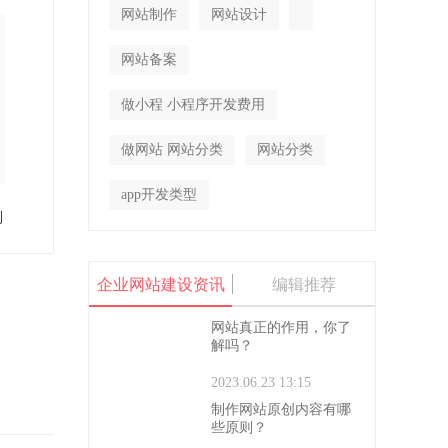
网站制作
网站设计
网站备案
做小程 小程序开发费用
做网站 网站分类
网站分类
app开发类型
到
企业网站建设资讯
编辑推荐
网站真正的作用，你了
解吗？
2023.06.23 13:15
制作网站原创内容有哪
些原则？