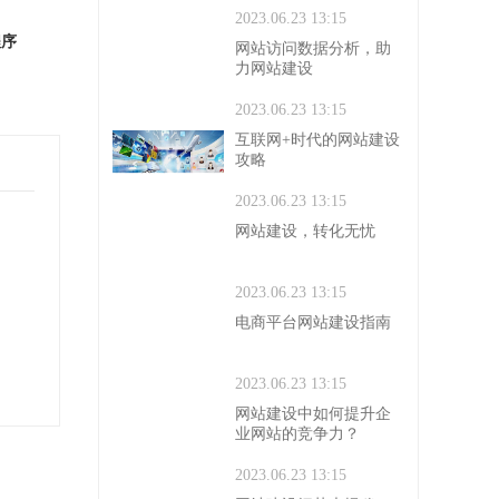
2023.06.23 13:15
程序
网站访问数据分析，助
力网站建设
2023.06.23 13:15
互联网+时代的网站建设
攻略
2023.06.23 13:15
网站建设，转化无忧
2023.06.23 13:15
电商平台网站建设指南
2023.06.23 13:15
网站建设中如何提升企
业网站的竞争力？
2023.06.23 13:15