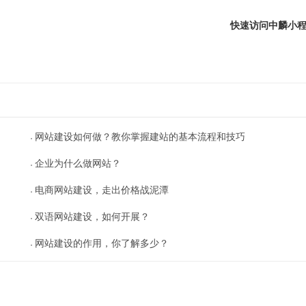
快速访问中麟小
网站建设如何做？教你掌握建站的基本流程和技巧
企业为什么做网站？
电商网站建设，走出价格战泥潭
双语网站建设，如何开展？
网站建设的作用，你了解多少？