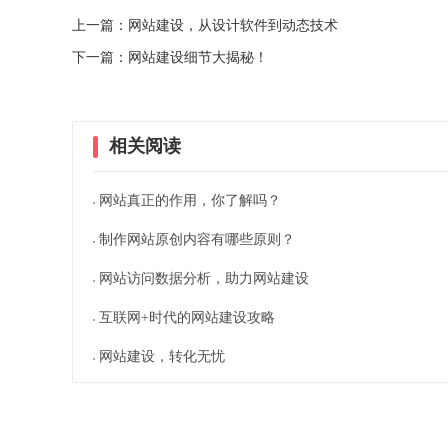
上一篇：网站建设，从设计软件到动态技术
下一篇：网站建设细节大揭秘！
相关阅读
网站真正的作用，你了解吗？
制作网站原创内容有哪些原则？
网站访问数据分析，助力网站建设
互联网+时代的网站建设攻略
网站建设，转化无忧