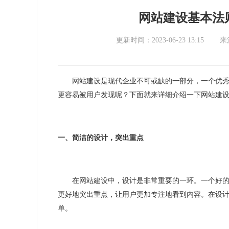
网站建设基本法
更新时间：2023-06-23 13:15
来
网站建设是现代企业不可或缺的一部分，一个优
更容易被用户发现呢？下面就来详细介绍一下网站建
一、
简洁的
设计，突出重点
在网站建设中，设计是非常重要的一环。一个好
更好地突出重点，让用户更加专注地看到内容。在设
单。