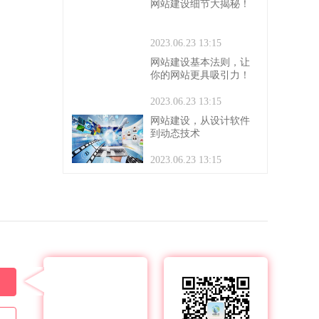
网站建设细节大揭秘！
2023.06.23 13:15
网站建设基本法则，让
你的网站更具吸引力！
2023.06.23 13:15
网站建设，从设计软件
到动态技术
2023.06.23 13:15