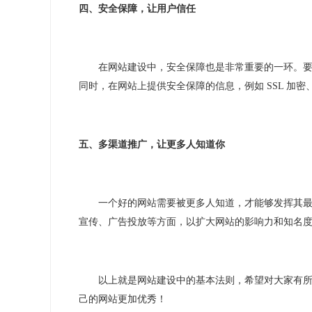
四、安全保障，让用户信任
在网站建设中，安全保障也是非常重要的一环。
同时，在网站上提供安全保障的信息，例如
SSL
加密
五、多渠道推广，让更多人知道你
一个好的网站需要被更多人知道，才能够发挥其
宣传、广告投放等方面，以扩大网站的影响力和知名
以上就是网站建设中的基本法则，希望对大家有
己的网站更加优秀！