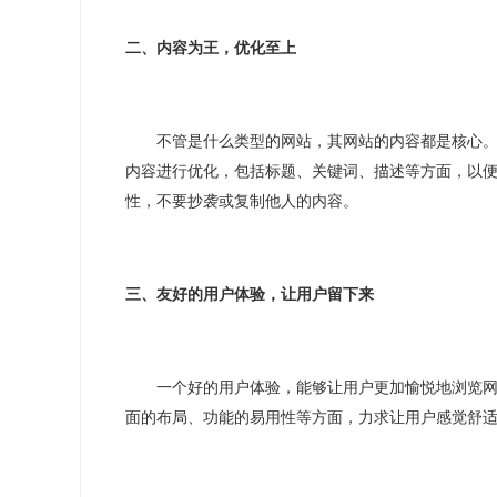
二、内容为王，优化至上
不管
是什么
类型的
网站，
其网站的
内容都是核心
内容进行优化，包括标题、关键词、描述等方面，以
性，不要抄袭或复制他人的内容。
三、友好的用户体验，让用户留下来
一个好的用户体验，能够让用户更加愉悦地浏览
面的布局、功能的易用性等方面，力求让用户感觉舒