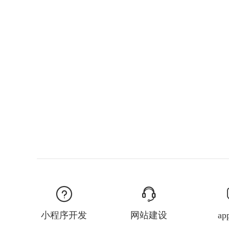
小程序开发
网站建设
a