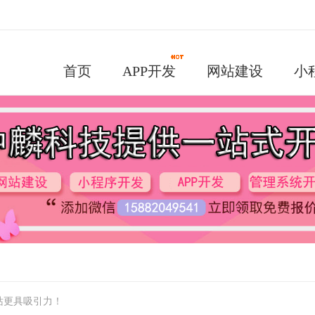
首页
APP开发
网站建设
小
站更具吸引力！