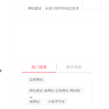
网站建设，从设计软件到动态技术
。
热门搜索
相关搜索
体
定制网站
网站建设 做网站 定制网站 网站制
自
作
做网站
小程序开发