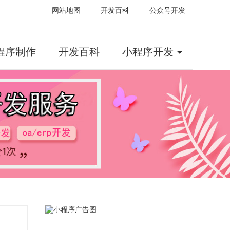
网站地图
开发百科
公众号开发
程序制作
开发百科
小程序开发