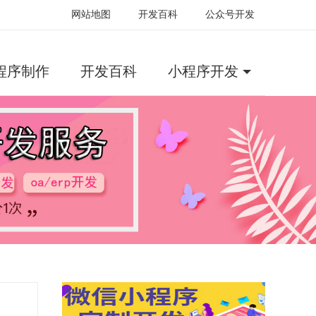
网站地图
开发百科
公众号开发
程序制作
开发百科
小程序开发