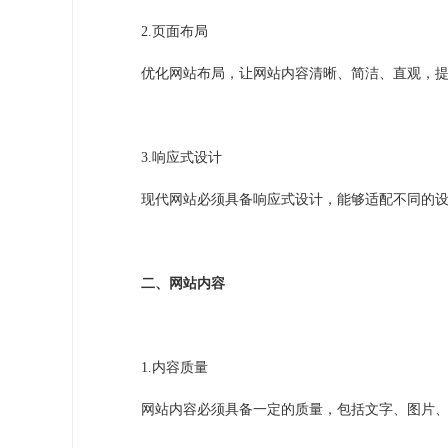
2.
页面布局
优化网站布局，让网站内容清晰、简洁、直观，
3.
响应式设计
现代网站必须具备响应式设计，能够适配不同的
二、网站内容
1.
内容质量
网站内容必须具备一定的质量，包括文字、图片