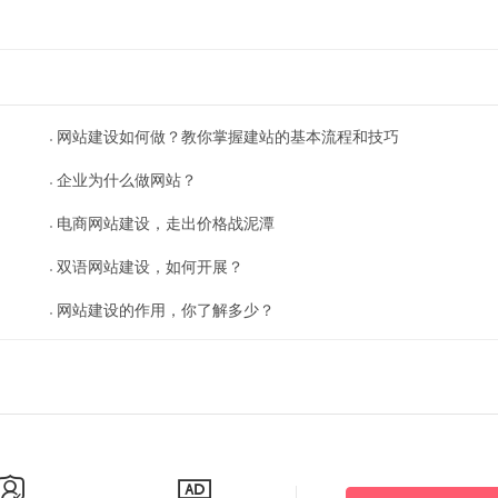
网站建设如何做？教你掌握建站的基本流程和技巧
企业为什么做网站？
电商网站建设，走出价格战泥潭
双语网站建设，如何开展？
网站建设的作用，你了解多少？