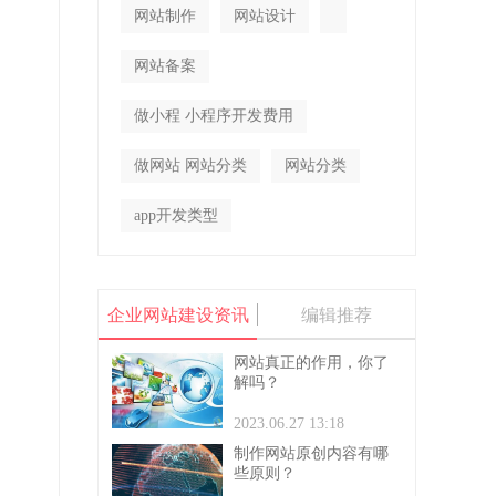
网站制作
网站设计
网站备案
做小程 小程序开发费用
做网站 网站分类
网站分类
app开发类型
企业网站建设资讯
编辑推荐
网站真正的作用，你了
解吗？
2023.06.27 13:18
制作网站原创内容有哪
些原则？