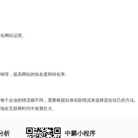
优化网站运营。
营销等，提高网站的知名度和转化率。
是每个企业的情况都不同，需要根据自身实际情况来选择适合自己的方法
好地在互联网时代中发展壮大。
分析
中麟小程序