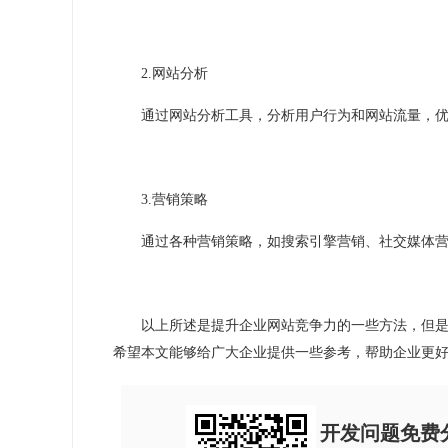
2.
网站分析
通过网站分析工具，分析用户行为和网站流量，
3.
营销策略
通过各种营销策略，如搜索引擎营销、社交媒体
以上所述是提升企业网站竞争力的一些方法，但
希望本文能够给广大企业提供一些参考，帮助企业更
开发问题免费