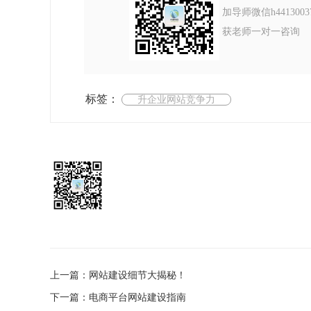
加导师微信h4413003
获老师一对一咨询
标签：
升企业网站竞争力
上一篇：网站建设细节大揭秘！
下一篇：电商平台网站建设指南