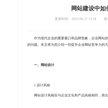
网站建设中如
更新时间：2023-06-27 13:18
来
作为现代企业的重要窗口和品牌形象，企业网站
的问题。本文将为您介绍一些提升企业网站竞争力的
一、网站设计
1.
设计风格
网站设计风格应与企业文化和产品风格相符，突