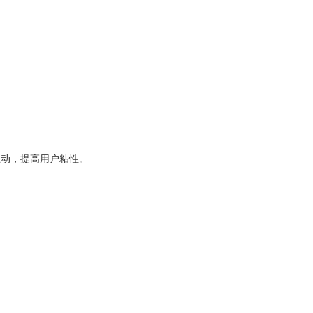
互动，提高用户粘性。