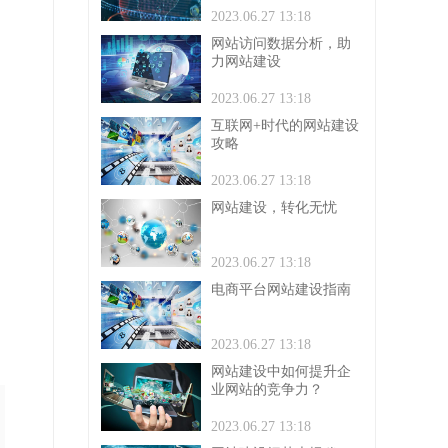
2023.06.27 13:18
网站访问数据分析，助
力网站建设
2023.06.27 13:18
互联网+时代的网站建设
攻略
2023.06.27 13:18
网站建设，转化无忧
2023.06.27 13:18
电商平台网站建设指南
。
2023.06.27 13:18
网站建设中如何提升企
业网站的竞争力？
2023.06.27 13:18