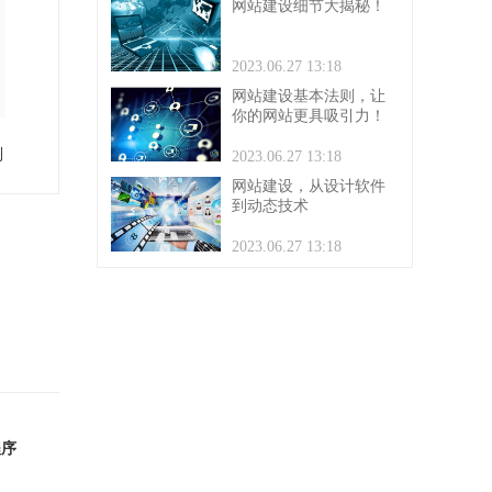
网站建设细节大揭秘！
2023.06.27 13:18
网站建设基本法则，让
你的网站更具吸引力！
到
2023.06.27 13:18
网站建设，从设计软件
到动态技术
2023.06.27 13:18
程序