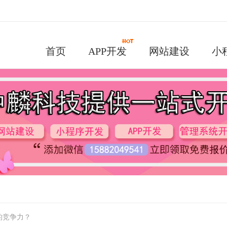
首页
APP开发
网站建设
小
的竞争力？