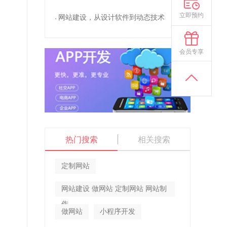
立即预约
网站建设，从设计软件到动态技术
会员专享
热门搜索
相关搜索
定制网站
网站建设 做网站 定制网站 网站制
作
做网站
小程序开发