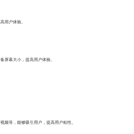
提高用户体验。
设备屏幕大小，提高用户体验。
、视频等，能够吸引用户，提高用户粘性。