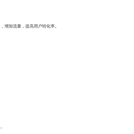
名，增加流量，提高用户转化率。
。
率。