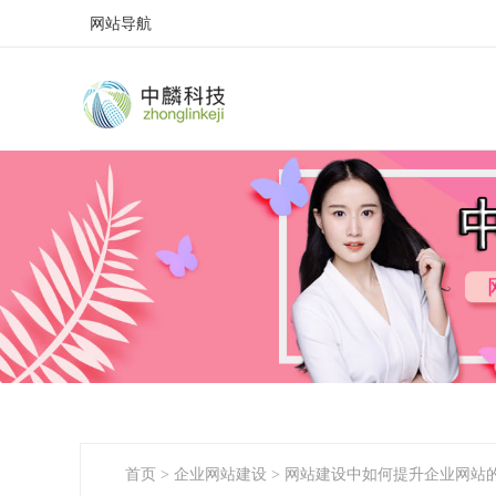
网站导航
首页
>
企业网站建设
>
网站建设中如何提升企业网站