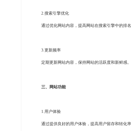
2.
搜索引擎优化
通过优化网站内容，提高网站在搜索引擎中的排
3.
更新频率
定期更新网站内容，保持网站的活跃度和新鲜感
三、网站功能
1.
用户体验
通过提供良好的用户体验，提高用户留存和转化