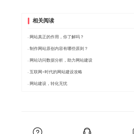
相关阅读
网站真正的作用，你了解吗？
制作网站原创内容有哪些原则？
网站访问数据分析，助力网站建设
互联网+时代的网站建设攻略
网站建设，转化无忧