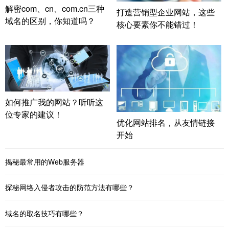
解密com、cn、com.cn三种
打造营销型企业网站，这些
域名的区别，你知道吗？
核心要素你不能错过！
如何推广我的网站？听听这
位专家的建议！
优化网站排名，从友情链接
开始
揭秘最常用的Web服务器
探秘网络入侵者攻击的防范方法有哪些？
域名的取名技巧有哪些？