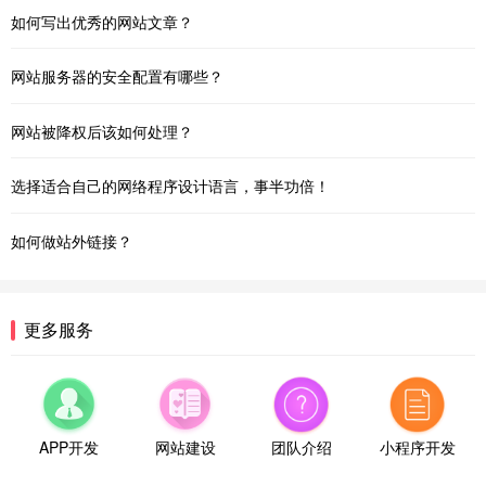
如何写出优秀的网站文章？
网站服务器的安全配置有哪些？
网站被降权后该如何处理？
选择适合自己的网络程序设计语言，事半功倍！
如何做站外链接？
更多服务
APP开发
网站建设
团队介绍
小程序开发