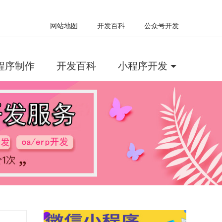
网站地图
开发百科
公众号开发
程序制作
开发百科
小程序开发