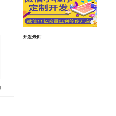
开发老师
到