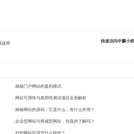
快速访问中麟小
看这些
揭秘门户网站的盈利模式
网站可用性与易用性测试项目全面解析
揭秘网站的源码：它是什么，有什么作用？
企业型网站与商城型网站，你真的了解吗？
好的网站应该是什么样的？