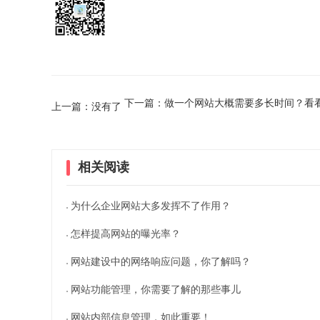
下一篇：做一个网站大概需要多长时间？看
上一篇：没有了
相关阅读
为什么企业网站大多发挥不了作用？
怎样提高网站的曝光率？
网站建设中的网络响应问题，你了解吗？
网站功能管理，你需要了解的那些事儿
网站内部信息管理，如此重要！