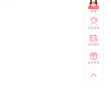
客服
开发老师
立即预约
会员专享