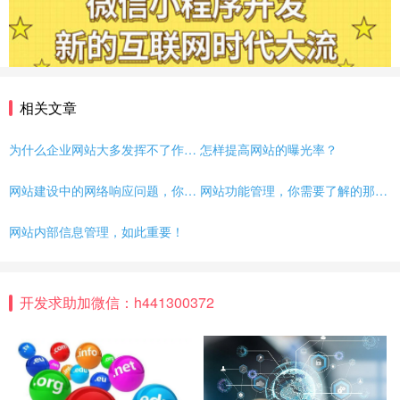
相关文章
为什么企业网站大多发挥不了作用？
怎样提高网站的曝光率？
网站建设中的网络响应问题，你了解吗？
网站功能管理，你需要了解的那些事儿
网站内部信息管理，如此重要！
开发求助加微信：h441300372