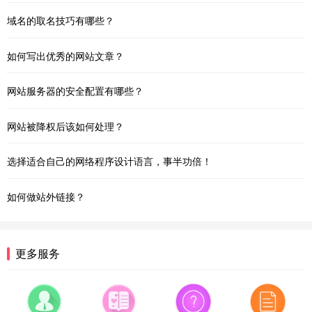
域名的取名技巧有哪些？
如何写出优秀的网站文章？
网站服务器的安全配置有哪些？
网站被降权后该如何处理？
选择适合自己的网络程序设计语言，事半功倍！
如何做站外链接？
更多服务