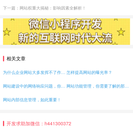
下一篇：网站权重大揭秘：影响因素全解析！
相关文章
为什么企业网站大多发挥不了作用？
怎样提高网站的曝光率？
网站建设中的网络响应问题，你了解吗？
网站功能管理，你需要了解的那些事儿
网站内部信息管理，如此重要！
开发求助加微信：h441300372