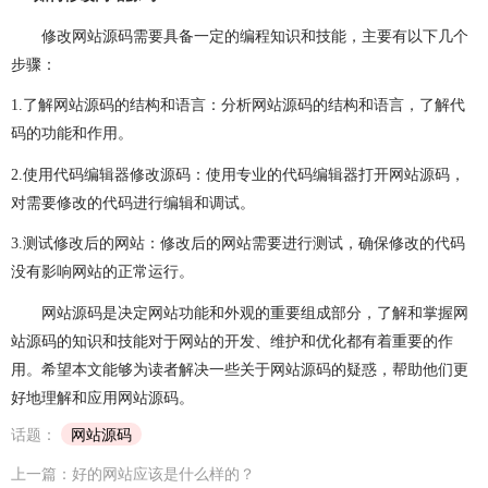
修改网站源码需要具备一定的编程知识和技能，主要有以下几个
步骤：
1.
了解网站源码的结构和语言：分析网站源码的结构和语言，了解代
码的功能和作用。
2.
使用代码编辑器修改源码：使用专业的代码编辑器打开网站源码，
对需要修改的代码进行编辑和调试。
3.
测试修改后的网站：修改后的网站需要进行测试，确保修改的代码
没有影响网站的正常运行。
网站源码是决定网站功能和外观的重要组成部分，了解和掌握网
站源码的知识和技能对于网站的开发、维护和优化都有着重要的作
用。希望本文能够为读者解决一些关于网站源码的疑惑，帮助他们更
好地理解和应用网站源码。
话题：
网站源码
上一篇：好的网站应该是什么样的？