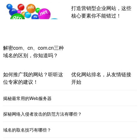
打造营销型企业网站，这些
核心要素你不能错过！
解密com、cn、com.cn三种
域名的区别，你知道吗？
如何推广我的网站？听听这
优化网站排名，从友情链接
位专家的建议！
开始
揭秘最常用的Web服务器
探秘网络入侵者攻击的防范方法有哪些？
域名的取名技巧有哪些？