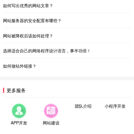
如何写出优秀的网站文章？
网站服务器的安全配置有哪些？
网站被降权后该如何处理？
选择适合自己的网络程序设计语言，事半功倍！
如何做站外链接？
更多服务
团队介绍
小程序开发
APP开发
网站建设