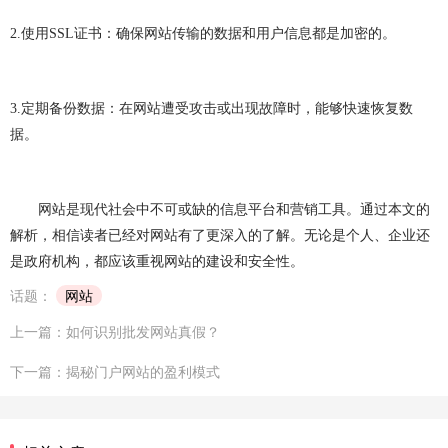
2.
使用
SSL
证书：确保网站传输的数据和用户信息都是加密的。
3.
定期备份数据：在网站遭受攻击或出现故障时，能够快速恢复数
据。
网站是现代社会中不可或缺的信息平台和营销工具。通过本文的
解析，相信读者已经对网站有了更深入的了解。无论是个人、企业还
是政府机构，都应该重视网站的建设和安全性。
话题：
网站
上一篇：如何识别批发网站真假？
下一篇：揭秘门户网站的盈利模式