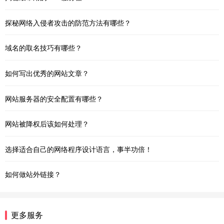
探秘网络入侵者攻击的防范方法有哪些？
域名的取名技巧有哪些？
如何写出优秀的网站文章？
网站服务器的安全配置有哪些？
网站被降权后该如何处理？
选择适合自己的网络程序设计语言，事半功倍！
如何做站外链接？
更多服务