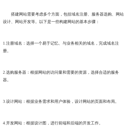
搭建网站需要考虑多个方面，包括域名注册、服务器选购、网站
设计、网站开发等。以下是一些构建网站的基本步骤：
1.
注册域名：选择一个易于记忆、与业务相关的域名，完成域名注
册。
2.
选购服务器：根据网站的访问量和需要的资源，选择合适的服务
器。
3.
设计网站：根据业务需求和用户体验，设计网站的页面和布局。
4.
开发网站：根据设计图，进行前端和后端的开发工作。