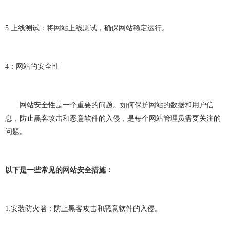
5.
上线测试：将网站上线测试，确保网站稳定运行。
4
：网站的安全性
网站安全性是一个重要的问题。如何保护网站的数据和用户信
息，防止黑客攻击和恶意软件的入侵，是每个网站管理员需要关注的
问题。
以下是一些常见的网站安全措施：
1.
安装防火墙：防止黑客攻击和恶意软件的入侵。