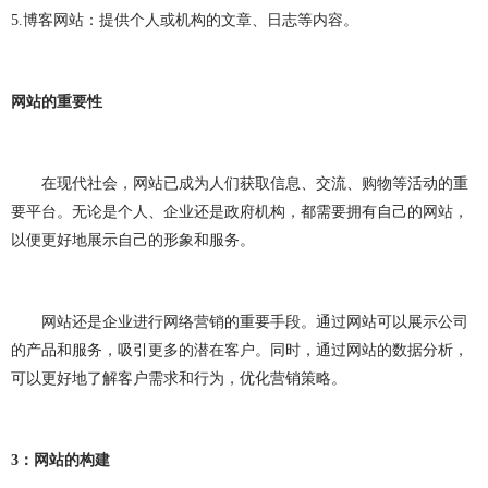
5.
博客网站：提供个人或机构的文章、日志等内容。
网站的重要性
在现代社会，网站已成为人们获取信息、交流、购物等活动的重
要平台。无论是个人、企业还是政府机构，都需要拥有自己的网站，
以便更好地展示自己的形象和服务。
网站还是企业进行网络营销的重要手段。通过网站可以展示公司
的产品和服务，吸引更多的潜在客户。同时，通过网站的数据分析，
可以更好地了解客户需求和行为，优化营销策略。
3
：网站的构建