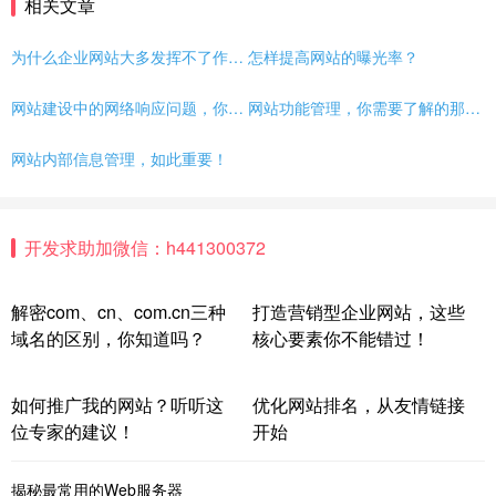
相关文章
为什么企业网站大多发挥不了作用？
怎样提高网站的曝光率？
网站建设中的网络响应问题，你了解吗？
网站功能管理，你需要了解的那些事儿
网站内部信息管理，如此重要！
开发求助加微信：h441300372
解密com、cn、com.cn三种
打造营销型企业网站，这些
域名的区别，你知道吗？
核心要素你不能错过！
如何推广我的网站？听听这
优化网站排名，从友情链接
位专家的建议！
开始
揭秘最常用的Web服务器