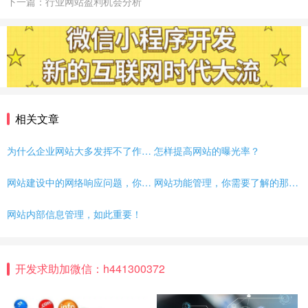
下一篇：行业网站盈利机会分析
相关文章
为什么企业网站大多发挥不了作用？
怎样提高网站的曝光率？
网站建设中的网络响应问题，你了解吗？
网站功能管理，你需要了解的那些事儿
网站内部信息管理，如此重要！
开发求助加微信：h441300372