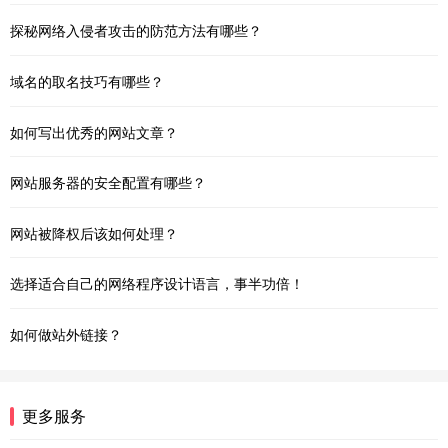
探秘网络入侵者攻击的防范方法有哪些？
域名的取名技巧有哪些？
如何写出优秀的网站文章？
网站服务器的安全配置有哪些？
网站被降权后该如何处理？
选择适合自己的网络程序设计语言，事半功倍！
如何做站外链接？
更多服务