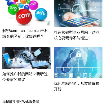
解密com、cn、com.cn三种
打造营销型企业网站，这些
域名的区别，你知道吗？
核心要素你不能错过！
如何推广我的网站？听听这
位专家的建议！
优化网站排名，从友情链接
开始
揭秘最常用的Web服务器