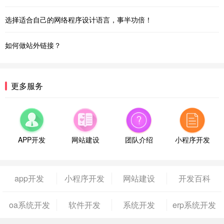
选择适合自己的网络程序设计语言，事半功倍！
如何做站外链接？
更多服务
APP开发
网站建设
团队介绍
小程序开发
app开发
小程序开发
网站建设
开发百科
oa系统开发
软件开发
系统开发
erp系统开发