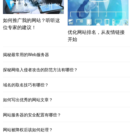
如何推广我的网站？听听这
位专家的建议！
优化网站排名，从友情链接
开始
揭秘最常用的Web服务器
探秘网络入侵者攻击的防范方法有哪些？
域名的取名技巧有哪些？
如何写出优秀的网站文章？
网站服务器的安全配置有哪些？
网站被降权后该如何处理？