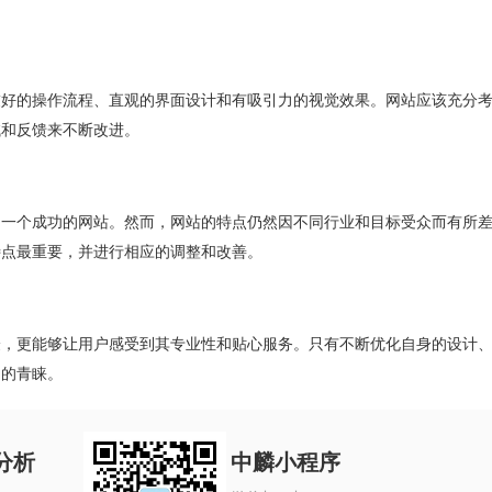
友好的操作流程、直观的界面设计和有吸引力的视觉效果。网站应该充分
试和反馈来不断改进。
了一个成功的网站。然而，网站的特点仍然因不同行业和目标受众而有所
特点最重要，并进行相应的调整和改善。
验，更能够让用户感受到其专业性和贴心服务。只有不断优化自身的设计
户的青睐。
分析
中麟小程序