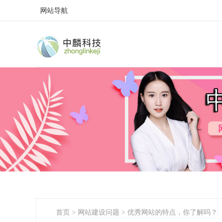
网站导航
首页
>
网站建设问题
>
优秀网站的特点，你了解吗？