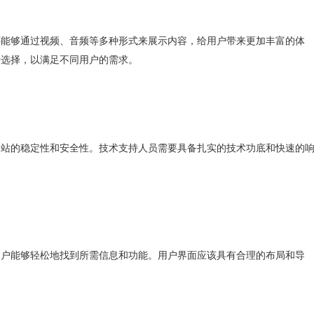
还能够通过视频、音频等多种形式来展示内容，给用户带来更加丰富的体
种选择，以满足不同用户的需求。
网站的稳定性和安全性。技术支持人员需要具备扎实的技术功底和快速的
用户能够轻松地找到所需信息和功能。用户界面应该具有合理的布局和导