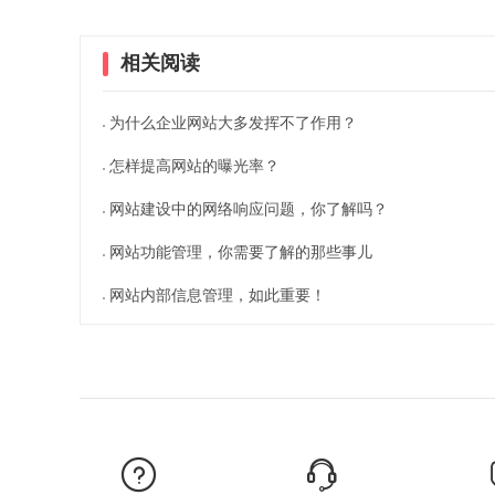
相关阅读
为什么企业网站大多发挥不了作用？
怎样提高网站的曝光率？
网站建设中的网络响应问题，你了解吗？
网站功能管理，你需要了解的那些事儿
网站内部信息管理，如此重要！