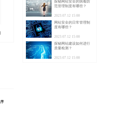
探秘网站安全的病毒防
范管理制度有哪些？
2023.07.12 15:00
网站安全的日常管理制
度有哪些？
到
2023.07.12 15:00
探秘网站建设如何进行
质量检测？
2023.07.12 15:00
程序