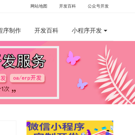
网站地图
开发百科
公众号开发
程序制作
开发百科
小程序开发