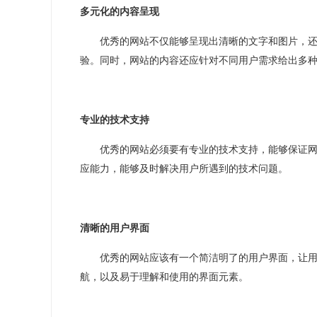
多元化的内容呈现
优秀的网站不仅能够呈现出清晰的文字和图片，
验。同时，网站的内容还应针对不同用户需求给出多
专业的技术支持
优秀的网站必须要有专业的技术支持，能够保证
应能力，能够及时解决用户所遇到的技术问题。
清晰的用户界面
优秀的网站应该有一个简洁明了的用户界面，让
航，以及易于理解和使用的界面元素。