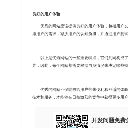
良好的用户体验
优秀的网站应该提供良好的用户体验，包括用户
虑用户的需求，减少用户的认知负担，并通过用户测
以上是优秀网站的一些重要特点，它们共同构成
异，因此，每个网站都需要根据自身情况来决定哪些
优秀的网站不仅能够给用户带来便利和舒适的体
技术和服务，才能够在日益激烈的竞争中获得更多用
开发问题免费