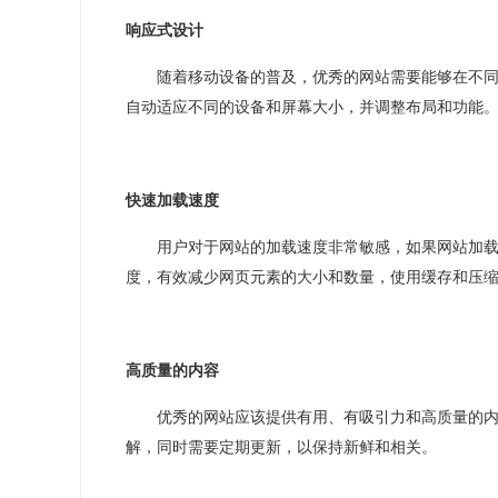
响应式设计
随着移动设备的普及，优秀的网站需要能够在不
自动适应不同的设备和屏幕大小，并调整布局和功能
快速加载速度
用户对于网站的加载速度非常敏感，如果网站加
度，有效减少网页元素的大小和数量，使用缓存和压
高质量的内容
优秀的网站应该提供有用、有吸引力和高质量的
解，同时需要定期更新，以保持新鲜和相关。