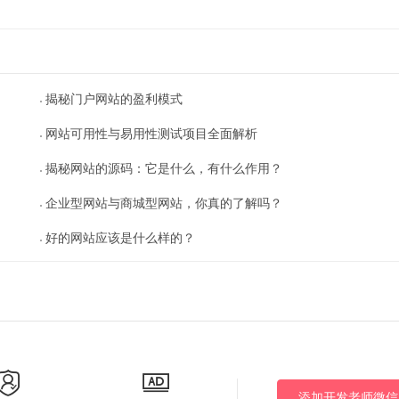
揭秘门户网站的盈利模式
网站可用性与易用性测试项目全面解析
揭秘网站的源码：它是什么，有什么作用？
企业型网站与商城型网站，你真的了解吗？
好的网站应该是什么样的？
添加开发老师微信