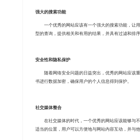
强大的搜索功能
一个优秀的网站应该有一个强大的搜索功能，让
型的查询，提供相关和有用的结果，并具有过滤和排
安全性和隐私保护
随着网络安全问题的日益突出，优秀的网站应该
书进行数据加密，确保用户的个人信息得到保护。
社交媒体整合
在社交媒体的时代，一个优秀的网站应该能够与
适当的位置，用户可以方便地与网站内容互动，并与