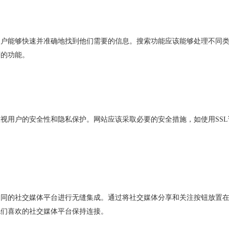
用户能够快速并准确地找到他们需要的信息。搜索功能应该能够处理不同
序的功能。
重视用户的安全性和隐私保护。网站应该采取必要的安全措施，如使用
SSL
不同的社交媒体平台进行无缝集成。通过将社交媒体分享和关注按钮放置
他们喜欢的社交媒体平台保持连接。