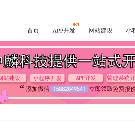
首页
APP开发
网站建设
小