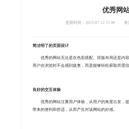
优秀网
更新时间：2023-07-12 15:00
来
简洁明了的页面设计
优秀的网站无论是在色彩搭配、排版布局还是内
用户在浏览时不会感到疲惫，而是能够轻松获取所需
良好的交互体验
优秀的网站注重用户体验，从用户的角度出发，
带来的便利和舒适，从而产生对该网站的好感。