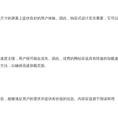
同尺寸的屏幕上提供良好的用户体验。因此，响应式设计至关重要，它可
。
载速度太慢，用户很可能会流失。因此，优秀的网站应该具有快速的加载
缩方法，以确保迅速加载页面。
内容，能够满足用户的需求并提供有价值的信息。内容应该易于阅读和理