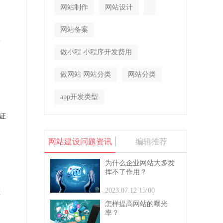
网站制作
网站设计
网站备案
类
做小程 小程序开发费用
做网站 网站分类
网站分类
app开发类型
证
网站建设问题资讯
编辑推荐
为什么企业网站大多发
挥不了作用？
2023.07.12 15:00
在
怎样提高网站的曝光
率？