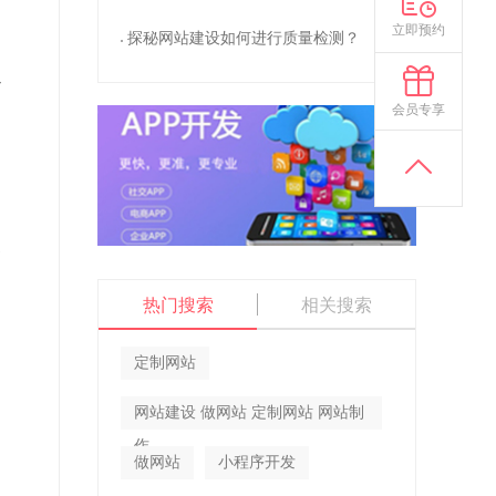
立即预约
探秘网站建设如何进行质量检测？
以
会员专享
速
热门搜索
相关搜索
定制网站
网站建设 做网站 定制网站 网站制
作
做网站
小程序开发