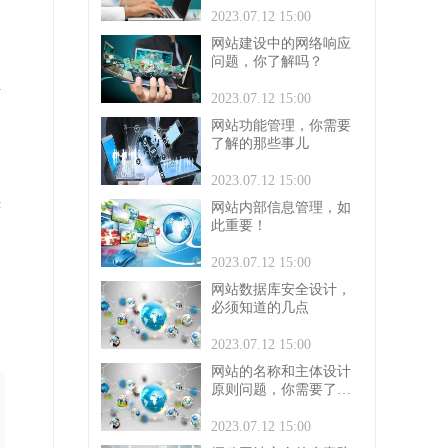
2023.07.12 15:00
网站建设中的网络响应
问题，你了解吗？
考
2023.07.12 15:00
网站功能管理，你需要
了解的那些事儿
2023.07.12 15:00
差
网站内部信息管理，如
此重要！
2023.07.12 15:00
网站数据库安全设计，
必须知道的几点
、
2023.07.12 15:00
网站的名称和主体设计
原则问题，你需要了解
的？
2023.07.12 15:00